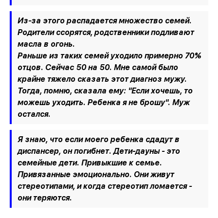
Из-за этого распадается множество семей.
Родители ссорятся, родственники подливают
масла в огонь.
Раньше из таких семей уходило примерно 70%
отцов. Сейчас 50 на 50. Мне самой было
крайне тяжело сказать этот диагноз мужу.
Тогда, помню, сказала ему: "Если хочешь, то
можешь уходить. Ребенка я не брошу". Муж
остался.
Я знаю, что если моего ребенка сдадут в
диспансер, он погибнет. Дети-дауны - это
семейные дети. Привыкшие к семье.
Привязанные эмоционально. Они живут
стереотипами, и когда стереотип ломается -
они теряются.