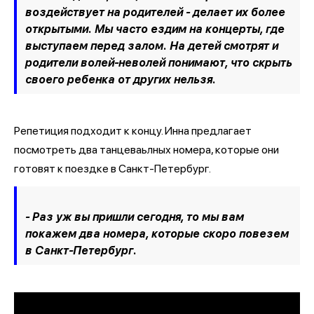
воздействует на родителей - делает их более
открытыми. Мы часто ездим на концерты, где
выступаем перед залом. На детей смотрят и
родители волей-неволей понимают, что скрыть
своего ребенка от других нельзя.
Репетиция подходит к концу. Инна предлагает
посмотреть два танцеваьлных номера, которые они
готовят к поездке в Санкт-Петербург.
- Раз уж вы пришли сегодня, то мы вам
покажем два номера, которые скоро повезем
в Санкт-Петербург.