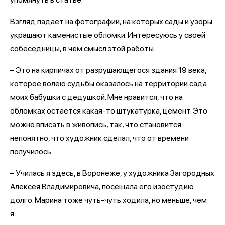
Взгляд падает на фотографии, на которых сады и узоры
украшают каменистые обломки. Интересуюсь у своей
собеседницы, в чём смысл этой работы.
– Это на кирпичах от разрушающегося здания 19 века,
которое волею судьбы оказалось на территории сада
моих бабушки с дедушкой. Мне нравится, что на
обломках остается какая-то штукатурка, цемент. Это
можно вписать в живопись, так, что становится
непонятно, что художник сделал, что от времени
получилось.
– Училась я здесь, в Воронеже, у художника Загородных
Алексея Владимировича, посещала его изостудию
долго. Марина тоже чуть-чуть ходила, но меньше, чем
я.