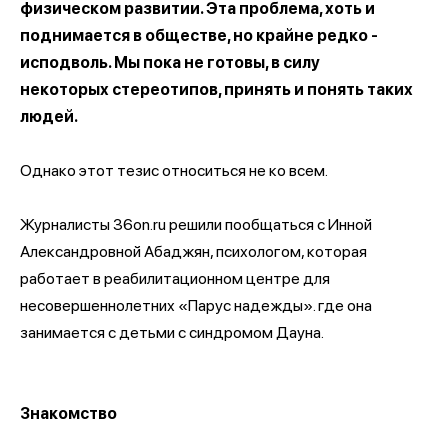
физическом развитии. Эта проблема, хоть и
поднимается в обществе, но крайне редко -
исподволь. Мы пока не готовы, в силу
некоторых стереотипов, принять и понять таких
людей.
Однако этот тезис относиться не ко всем.
Журналисты 36on.ru решили пообщаться с Инной
Александровной Абаджян, психологом, которая
работает в реабилитационном центре для
несовершеннолетних «Парус надежды». где она
занимается с детьми с синдромом Дауна.
Знакомство