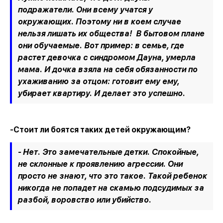
подражатели. Они всему учатся у
окружающих. Поэтому ни в коем случае
нельзя лишать их общества! В бытовом плане
они обучаемые. Вот пример: в семье, где
растет девочка с синдромом Дауна, умерла
мама. И дочка взяла на себя обязанности по
ухаживанию за отцом: готовит ему ему,
убирает квартиру. И делает это успешно.
-Стоит ли боятся таких детей окружающим?
- Нет. Это замечательные детки. Спокойные,
не склонные к проявлению агрессии. Они
просто не знают, что это такое. Такой ребенок
никогда не попадет на скамью подсудимых за
разбой, воровство или убийство.