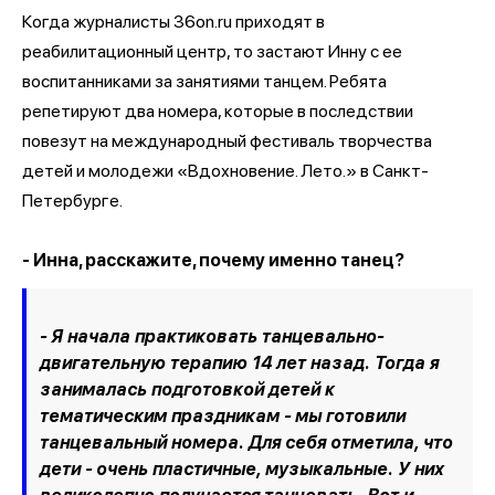
Когда журналисты 36on.ru приходят в
реабилитационный центр, то застают Инну с ее
воспитанниками за занятиями танцем. Ребята
репетируют два номера, которые в последствии
повезут на международный фестиваль творчества
детей и молодежи «Вдохновение. Лето.» в Санкт-
Петербурге.
- Инна, расскажите, почему именно танец?
- Я начала практиковать танцевально-
двигательную терапию 14 лет назад. Тогда я
занималась подготовкой детей к
тематическим праздникам - мы готовили
танцевальный номера. Для себя отметила, что
дети - очень пластичные, музыкальные. У них