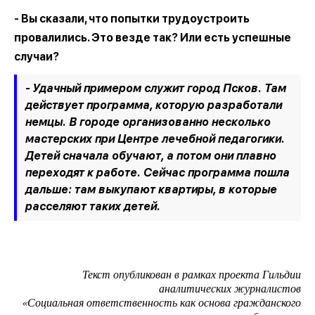
- Вы сказали, что попытки трудоустроить
провалились. Это везде так? Или есть успешные
случаи?
- Удачный примером служит город Псков. Там
действует программа, которую разработали
немцы. В городе организованно несколько
мастерских при Центре лечебной педагогики.
Детей сначала обучают, а потом они плавно
переходят к работе. Сейчас программа пошла
дальше: там выкупают квартиры, в которые
расселяют таких детей.
Текст опубликован в рамках проекта Гильдии
аналитических журналистов
«Социальная ответственность как основа гражданского