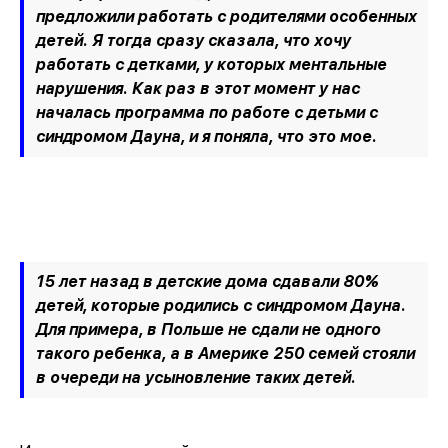
предложили работать с родителями особенных
детей. Я тогда сразу сказала, что хочу
работать с детками, у которых ментальные
нарушения. Как раз в этот момент у нас
началась программа по работе с детьми с
синдромом Дауна, и я поняла, что это мое.
15 лет назад в детские дома сдавали 80%
детей, которые родились с синдромом Дауна.
Для примера, в Польше не сдали не одного
такого ребенка, а в Америке 250 семей стояли
в очереди на усыновление таких детей.