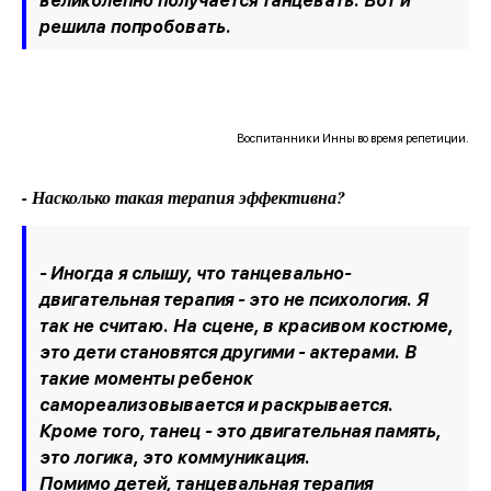
великолепно получается танцевать. Вот и
решила попробовать.
Воспитанники Инны во время репетиции.
- Насколько такая терапия эффективна?
- Иногда я слышу, что танцевально-
двигательная терапия - это не психология. Я
так не считаю. На сцене, в красивом костюме,
это дети становятся другими - актерами. В
такие моменты ребенок
самореализовывается и раскрывается.
Кроме того, танец - это двигательная память,
это логика, это коммуникация.
Помимо детей, танцевальная терапия