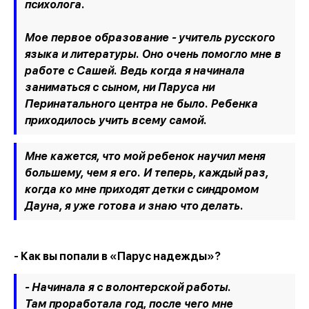
психолога.
Мое первое образование - учитель русского
языка и литературы. Оно очень помогло мне в
работе с Сашей. Ведь когда я начинала
заниматься с сыном, ни Паруса ни
Перинатального центра не было. Ребенка
приходилось учить всему самой.
Мне кажется, что мой ребенок научил меня
большему, чем я его. И теперь, каждый раз,
когда ко мне приходят детки с синдромом
Дауна, я уже готова и знаю что делать.
- Как вы попали в «Парус надежды»?
- Начинала я с волонтерской работы.
Там проработала год, после чего мне