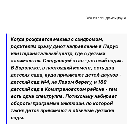
Ребенок с синдромом дауна.
Когда рождается малыш с синдромом,
родителям сразу дают направление в Парус
или Перинатальный центр, где с детьми
занимаются. Следующий этап - детский садик.
В Воронеже, в настоящий момент, есть два
детских сада, куда принимают детей-даунов -
детский сад №4, на Левом берегу, и 188
детский сад в Комитреновском районе - там
есть одна спецгруппа. Потихоньку набирает
обороты программа инклюзии, по которой
таких деток принимают в обычные детские
сады.