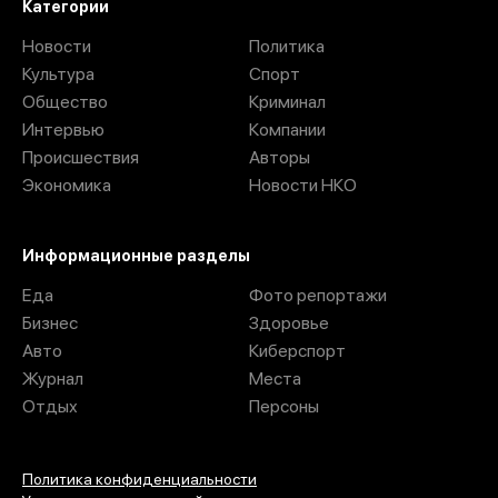
Категории
Новости
Политика
Культура
Спорт
Общество
Криминал
Интервью
Компании
Происшествия
Авторы
Экономика
Новости НКО
Информационные разделы
Еда
Фото репортажи
Бизнес
Здоровье
Авто
Киберспорт
Журнал
Места
Отдых
Персоны
Политика конфиденциальности