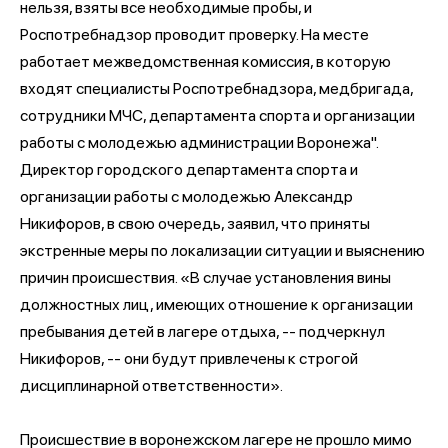
нельзя, взяты все необходимые пробы, и
Роспотребнадзор проводит проверку. На месте
работает межведомственная комиссия, в которую
входят специалисты Роспотребнадзора, медбригада,
сотрудники МЧС, департамента спорта и организации
работы с молодежью администрации Воронежа".
Директор городского департамента спорта и
организации работы с молодежью Александр
Никифоров, в свою очередь, заявил, что приняты
экстренные меры по локализации ситуации и выяснению
причин происшествия. «В случае установления вины
должностных лиц, имеющих отношение к организации
пребывания детей в лагере отдыха, -- подчеркнул
Никифоров, -- они будут привлечены к строгой
дисциплинарной ответственности».
Происшествие в воронежском лагере не прошло мимо