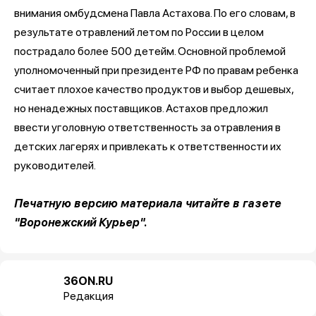
внимания омбудсмена Павла Астахова. По его словам, в
результате отравлений летом по России в целом
пострадало более 500 детейм. Основной проблемой
уполномоченный при президенте РФ по правам ребенка
считает плохое качество продуктов и выбор дешевых,
но ненадежных поставщиков. Астахов предложил
ввести уголовную ответственность за отравления в
детских лагерях и привлекать к ответственности их
руководителей.
Печатную версию материала читайте в газете
"Воронежский Курьер".
36ON.RU
Редакция