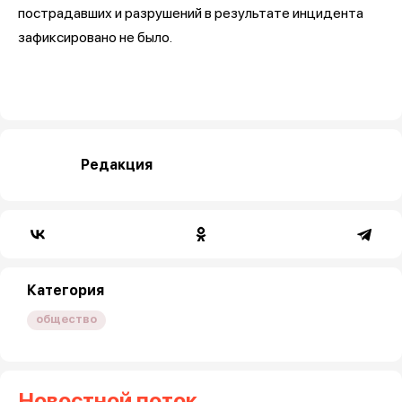
пострадавших и разрушений в результате инцидента
зафиксировано не было.
Редакция
Категория
общество
Новостной поток