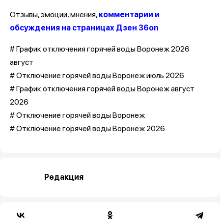
Отзывы, эмоции, мнения,
комментарии и
обсуждения на страницах Дзен 36on
# График отключения горячей воды Воронеж 2026
август
# Отключение горячей воды Воронеж июль 2026
# График отключения горячей воды Воронеж август
2026
# Отключение горячей воды Воронеж
# Отключение горячей воды Воронеж 2026
Редакция