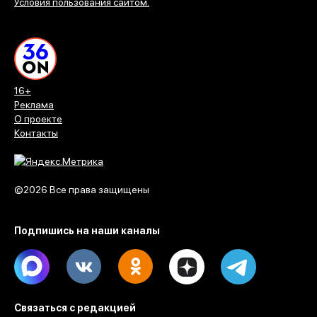
Условия пользования сайтом.
16+
Реклама
О проекте
Контакты
©2026 Все права защищены
Подпишись на наши каналы
Max
Vk
Ok
Dzen
Telegram
Связаться с редакцией