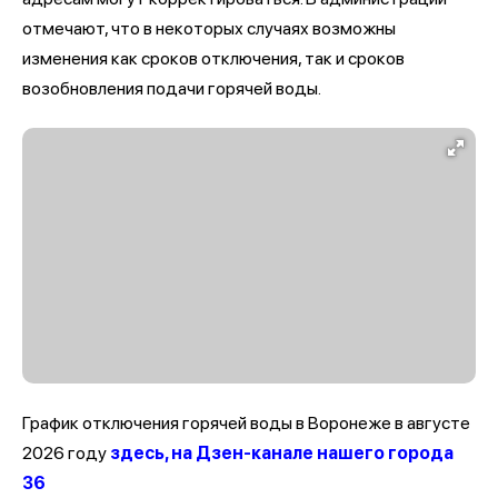
отмечают, что в некоторых случаях возможны
изменения как сроков отключения, так и сроков
возобновления подачи горячей воды.
График отключения горячей воды в Воронеже в августе
2026 году
здесь, на Дзен-канале нашего города
36