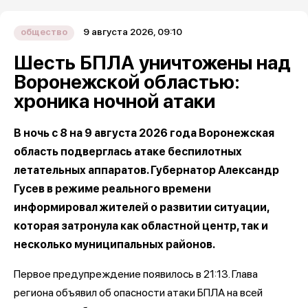
9 августа 2026, 09:10
общество
Шесть БПЛА уничтожены над
Воронежской областью:
хроника ночной атаки
В ночь с 8 на 9 августа 2026 года Воронежская
область подверглась атаке беспилотных
летательных аппаратов. Губернатор Александр
Гусев в режиме реального времени
информировал жителей о развитии ситуации,
которая затронула как областной центр, так и
несколько муниципальных районов.
Первое предупреждение появилось в 21:13. Глава
региона объявил об опасности атаки БПЛА на всей