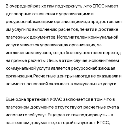
В очередной раз хотим подчеркнуть, что ЕПСС имеет
договорные отношения с управляющими и
ресурсоснабжающими организациями, и предоставляет
им услуги по выполнению расчетов, печати и доставке
платежных документов. Исполнителем коммунальной
услуги является управляющая организация, за
исключением случаев, когда был осуществлен переход
на прямые расчеты. Лишь в этом случае, исполнителем
коммунальной услуги является ресурсоснабжающая
организация. Расчетные центры никогда не оказывали и
не имеют оснований оказывать коммунальные услуги.
Еще одна претензия УФАС заключается в том, что в
платежном документе отсутствуют расчетные счета
исполнителей услуг. Еще раз хотим подчеркнуть – в
платежном документе, который выпускает ЕПСС,