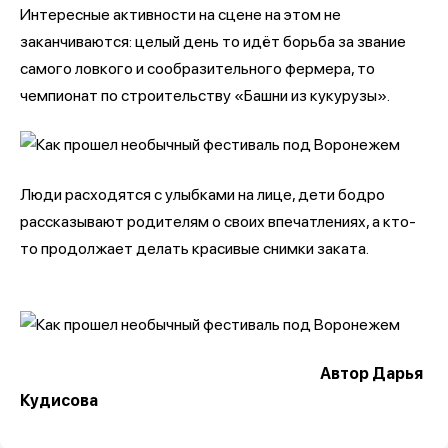
Интересные активности на сцене на этом не
заканчиваются: целый день то идёт борьба за звание
самого ловкого и сообразительного фермера, то
чемпионат по строительству «Башни из кукурузы».
Люди расходятся с улыбками на лице, дети бодро
рассказывают родителям о своих впечатлениях, а кто-
то продолжает делать красивые снимки заката.
Автор Дарья
Кудисова