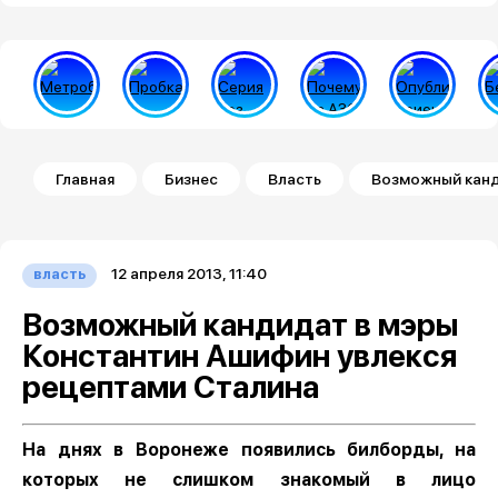
Строка навигации
Главная
Бизнес
Власть
Возможный канд
12 апреля 2013, 11:40
власть
Возможный кандидат в мэры
Константин Ашифин увлекся
рецептами Сталина
На днях в Воронеже появились билборды, на
которых не слишком знакомый в лицо