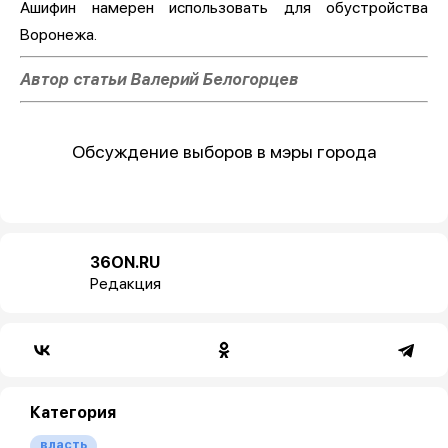
Ашифин намерен использовать для обустройства
Воронежа.
Автор статьи Валерий Белогорцев
Обсуждение выборов в мэры города
36ON.RU
Редакция
Категория
власть