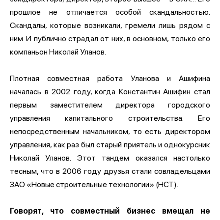
прошлое не отличается особой скандальностью.
Скандалы, которые возникали, гремели лишь рядом с
ним. И публично страдал от них, в основном, только его
компаньон Николай Уланов.
Плотная совместная работа Уланова и Ашифина
началась в 2002 году, когда Константин Ашифин стал
первым заместителем директора городского
управления капитального строительства. Его
непосредственным начальником, то есть директором
управления, как раз был старый приятель и однокурсник
Николай Уланов. Этот тандем оказался настолько
тесным, что в 2006 году друзья стали совладельцами
ЗАО «Новые строительные технологии» (НСТ).
Говорят, что совместный бизнес вмещал не