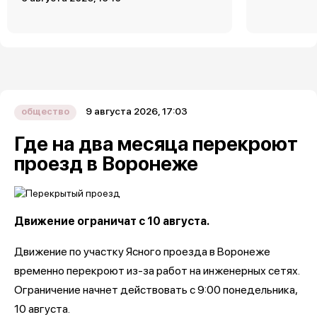
9 августа 2026, 17:03
общество
Где на два месяца перекроют
проезд в Воронеже
Движение ограничат с 10 августа.
Движение по участку Ясного проезда в Воронеже
временно перекроют из-за работ на инженерных сетях.
Ограничение начнет действовать с 9:00 понедельника,
10 августа.