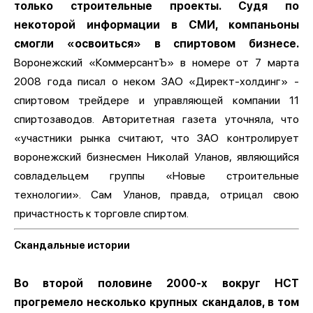
только строительные проекты. Судя по
некоторой информации в СМИ, компаньоны
смогли «освоиться» в спиртовом бизнесе.
Воронежский «КоммерсантЪ» в номере от 7 марта
2008 года писал о неком ЗАО «Директ-холдинг» -
спиртовом трейдере и управляющей компании 11
спиртозаводов. Авторитетная газета уточняла, что
«участники рынка считают, что ЗАО контролирует
воронежский бизнесмен Николай Уланов, являющийся
совладельцем группы «Новые строительные
технологии». Сам Уланов, правда, отрицал свою
причастность к торговле спиртом.
Скандальные истории
Во второй половине 2000-х вокруг НСТ
прогремело несколько крупных скандалов, в том