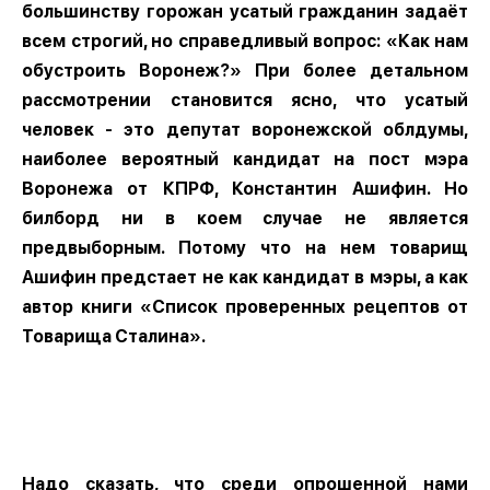
большинству горожан усатый гражданин задаёт
всем строгий, но справедливый вопрос: «Как нам
обустроить Воронеж?» При более детальном
рассмотрении становится ясно, что усатый
человек - это депутат воронежской облдумы,
наиболее вероятный кандидат на пост мэра
Воронежа от КПРФ, Константин Ашифин. Но
билборд ни в коем случае не является
предвыборным. Потому что на нем товарищ
Ашифин предстает не как кандидат в мэры, а как
автор книги «Список проверенных рецептов от
Товарища Сталина».
Надо сказать, что среди опрошенной нами