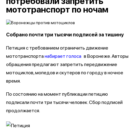
потребовали запретить
мототранспорт по ночам
Собрано почти три тысячи подписей за тишину
Петиция с требованием ограничить движение
мототранспорта
набирает голоса
в Воронеже. Авторы
обращения предлагают запретить передвижение
мотоциклов, мопедов и скутеров по городу в ночное
время.
По состоянию на момент публикации петицию
подписали почти три тысячи человек. Сбор подписей
продолжается.