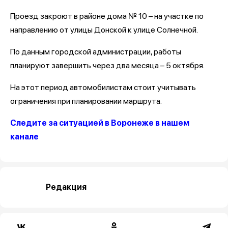
Проезд закроют в районе дома № 10 – на участке по
направлению от улицы Донской к улице Солнечной.
По данным городской администрации, работы
планируют завершить через два месяца – 5 октября.
На этот период автомобилистам стоит учитывать
ограничения при планировании маршрута.
Следите за ситуацией в Воронеже в нашем
канале
Редакция