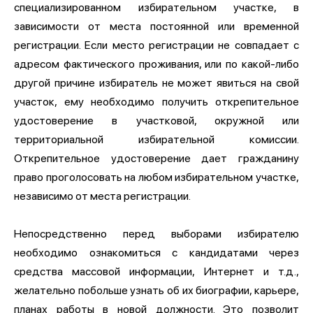
специализированном избирательном участке, в
зависимости от места постоянной или временной
регистрации. Если место регистрации не совпадает с
адресом фактического проживания, или по какой-либо
другой причине избиратель не может явиться на свой
участок, ему необходимо получить открепительное
удостоверение в участковой, окружной или
территориальной избирательной комиссии.
Открепительное удостоверение дает гражданину
право проголосовать на любом избирательном участке,
независимо от места регистрации.
Непосредственно перед выборами избирателю
необходимо ознакомиться с кандидатами через
средства массовой информации, Интернет и т.д.,
желательно побольше узнать об их биографии, карьере,
планах работы в новой должности. Это позволит