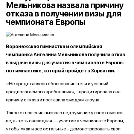
Мельникова назвала причину
отказа в получении визы для
чемпионата Европы
Воронежская гимнастка и олимпийская
чемпионка Ангелина Мельникова получила отказ
в выдаче визы для участия в чемпионате Европы
по гимнастике, который пройдет в Хорватии.
«Не представлено обоснование цели и условий
предполагаемого пребывания», - процитировала она
причину отказа и поставила эмоджи клоуна.
Такое отношение вызвало недоумение у спортсменки,
ведь цель очевидная — участие в чемпионате Европы,
чтобы «как и все остальные - демонстрировать свои