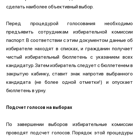
сделать наиболее объективный выбор.
Перед процедурой голосования необходимо
предъявить сотрудникам избирательной комиссии
паспорт. В соответствии с этим документом данные об
избирателе находят в списках, и гражданин получает
чистый избирательный бюллетень с указанием всех
кандидатур. Затем избиратель следует с бюллетенем в
закрытую кабинку, ставит знак напротив выбранного
кандидата (не более одной отметки!) и опускает
бюллетень в урну.
Подсчет голосов на выборах
По завершении выборов избирательные комиссии
проводят подсчет голосов. Порядок этой процедуры