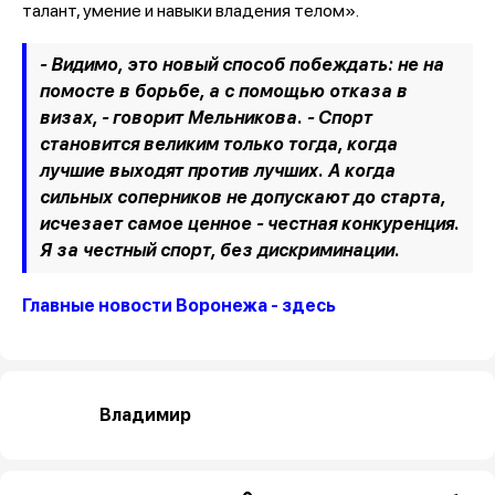
талант, умение и навыки владения телом».
- Видимо, это новый способ побеждать: не на
помосте в борьбе, а с помощью отказа в
визах, - говорит Мельникова. - Спорт
становится великим только тогда, когда
лучшие выходят против лучших. А когда
сильных соперников не допускают до старта,
исчезает самое ценное - честная конкуренция.
Я за честный спорт, без дискриминации.
Главные новости Воронежа - здесь
Владимир