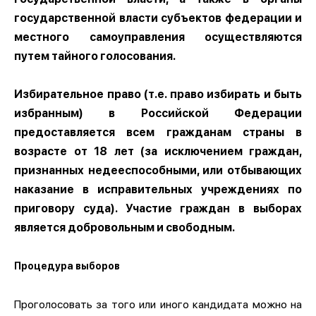
государственной власти субъектов федерации и
местного самоуправления осуществляются
путем тайного голосования.
Избирательное право (т.е. право избирать и быть
избранным) в Российской Федерации
предоставляется всем гражданам страны в
возрасте от 18 лет (за исключением граждан,
признанных недееспособными, или отбывающих
наказание в исправительных учреждениях по
приговору суда). Участие граждан в выборах
является добровольным и свободным.
Процедура выборов
Проголосовать за того или иного кандидата можно на