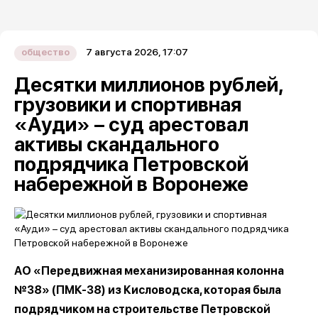
7 августа 2026, 17:07
общество
Десятки миллионов рублей,
грузовики и спортивная
«Ауди» – суд арестовал
активы скандального
подрядчика Петровской
набережной в Воронеже
АО «Передвижная механизированная колонна
№38» (ПМК-38) из Кисловодска, которая была
подрядчиком на строительстве Петровской