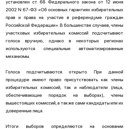
установлен ст. 68 Федерального закона от 12 июня
2002 N 67-ФЗ «Об основных гарантиях избирательных
прав и права на участие в референдуме граждан
Российской Федерации». В большинстве случаев, члены
участковых избирательных комиссий подсчитывают
голоса вручную, однако в некоторых регионах
используются специальные автоматизированные
механизмы.
Голоса подсчитываются открыто. При данной
процедуре имеют право присутствовать как члены
избирательных комиссий, так и наблюдатели (лица,
обеспечивающие порядок на выборах), члены
вышестоящих комиссий, а также сами кандидаты или их
доверенные лица.
Итоги выборов определяются на основании