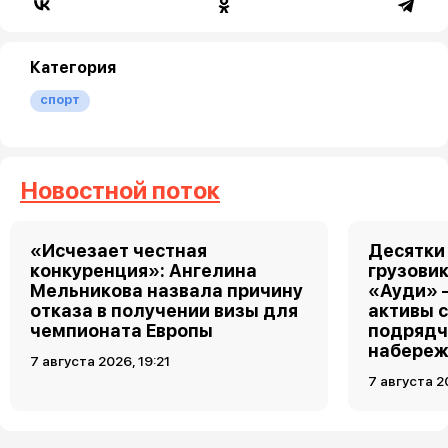
Категория
спорт
Новостной поток
«Исчезает честная
Десятки
конкуренция»: Ангелина
грузовик
Мельникова назвала причину
«Ауди» 
отказа в получении визы для
активы 
чемпионата Европы
подрядч
набереж
7 августа 2026, 19:21
7 августа 2