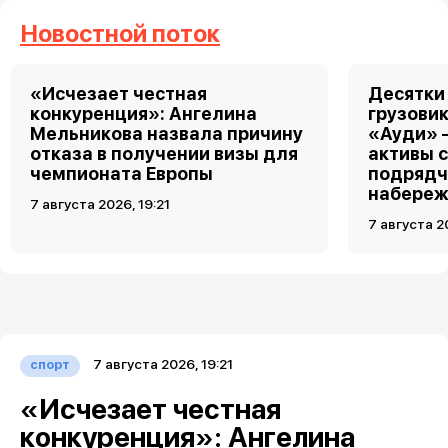
Новостной поток
«Исчезает честная
Десятки
конкуренция»: Ангелина
грузовик
Мельникова назвала причину
«Ауди» 
отказа в получении визы для
активы 
чемпионата Европы
подрядч
набереж
7 августа 2026, 19:21
7 августа 2
7 августа 2026, 19:21
спорт
«Исчезает честная
конкуренция»: Ангелина