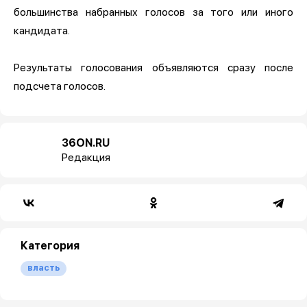
большинства набранных голосов за того или иного
кандидата.
Результаты голосования объявляются сразу после
подсчета голосов.
36ON.RU
Редакция
Категория
власть