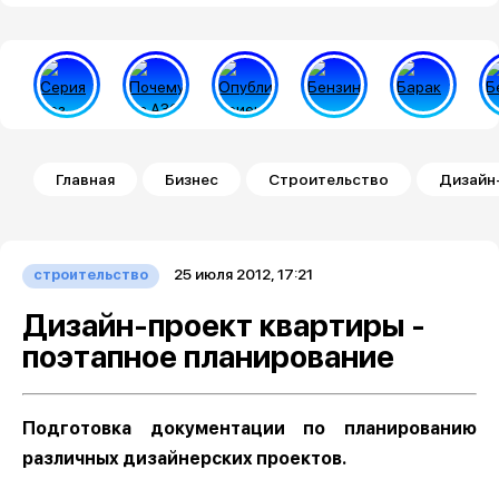
Строка навигации
Главная
Бизнес
Строительство
Дизайн-
25 июля 2012, 17:21
строительство
Дизайн-проект квартиры -
поэтапное планирование
Подготовка документации по планированию
различных дизайнерских проектов.