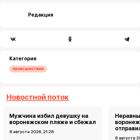
Редакция
Категория
происшествия
Новостной поток
Мужчина избил девушку на
Неравны
воронежском пляже и сбежал
воронеж
отправи
8 августа 2026, 21:28
8 августа 2