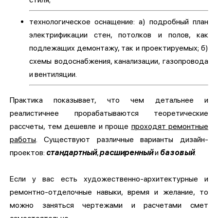
технологическое оснащение: а) подробный план
электрификации стен, потолков и полов, как
подлежащих демонтажу, так и проектируемых; б)
схемы водоснабжения, канализации, газопровода
и вентиляции.
Практика показывает, что чем детальнее и
реалистичнее прорабатываются теоретические
рассчеты, тем дешевле и проще
проходят ремонтные
работы
. Существуют различные варианты дизайн-
проектов:
стандартный
,
расширенный
и
базовый
.
Если у вас есть художественно-архитектурные и
ремонтно-отделочные навыки, время и желание, то
можно заняться чертежами и расчетами смет