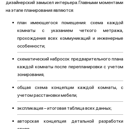
дизайнерский замысел интерьера. Главными моментами
на этапе планирования являются:
план имеющегося помещения: схема каждой
комнаты с указанием четкого метража,
прохождения всех коммуникаций и инженерные
особенности;
схематический набросок предварительного плана
каждой комнаты после перепланировки с учетом
зонирования;
общая схема концепции каждой комнаты, с
учетом расстановки мебели;
экспликация – итоговая таблица всех данных;
авторская концепция детальной разработки
стиля;