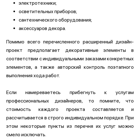
электротехники;
осветительных приборов;
сантехнического оборудования;
аксессуаров декора.
Помимо всего перечисленного расширенный дизайн-
проект предполагает декоративные элементы в
соответствии с индивидуальными заказами конкретных
элементов, а также авторский контроль поэтапного
выполнения хода работ.
Если намереваетесь прибегнуть к услугам
профессиональных дизайнеров, то помните, что
стоимость каждого проекта составляется и
рассчитывается в строго индивидуальном порядке. При
этом некоторые пункты из перечня их услуг можно
смело исключать.