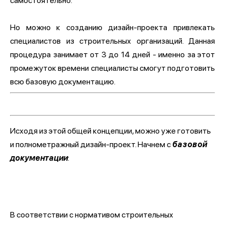
самостоятельно.
Но можно к созданию дизайн-проекта привлекать
специалистов из строительных организаций. Данная
процедура занимает от 3 до 14 дней - именно за этот
промежуток времени специалисты смогут подготовить
всю базовую документацию.
Исходя из этой общей концепции, можно уже готовить
и полнометражный дизайн-проект. Начнем с
базовой
документации
:
В соответствии с нормативом строительных