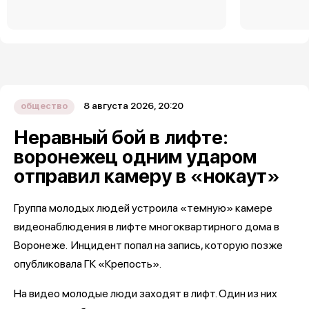
8 августа 2026, 20:20
общество
Неравный бой в лифте:
воронежец одним ударом
отправил камеру в «нокаут»
Группа молодых людей устроила «темную» камере
видеонаблюдения в лифте многоквартирного дома в
Воронеже. Инцидент попал на запись, которую позже
опубликовала ГК «Крепость».
На видео молодые люди заходят в лифт. Один из них