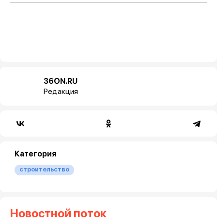
36ON.RU
Редакция
Категория
строительство
Новостной поток