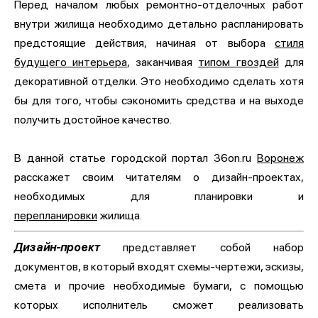
Перед началом любых ремонтно-отделочных работ
внутри жилища необходимо детально распланировать
предстоящие действия, начиная от выбора
стиля
будущего интерьера
, заканчивая
типом гвоздей
для
декоративной отделки. Это необходимо сделать хотя
бы для того, чтобы сэкономить средства и на выходе
получить достойное качество.
В данной статье городской портал 36on.ru
Воронеж
расскажет своим читателям о дизайн-проектах,
необходимых для планировки и
перепланировки
жилища.
Дизайн-проект
представляет собой набор
документов, в который входят схемы-чертежи, эскизы,
смета и прочие необходимые бумаги, с помощью
которых исполнитель сможет реализовать