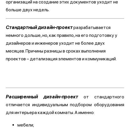
организаций на создание этих документов уходит не
больше двух недель.
Стандартный дизайн-проект
разрабатывается
немного дольше, но, как правило, на его подготовку у
дизайнеров и инженеров уходит не более двух
месяцев. Причины разницы в сроках выполнения
проектов – детализация элементов и коммуникаций.
Расширенный дизайн-проект
от стандартного
отличается индивидуальным подбором оборудования
для интерьера каждой комнаты. А именно:
мебели;