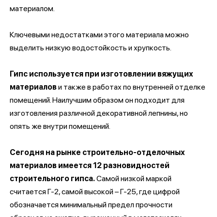
материалом.
Ключевыми недостатками этого материала можно
выделить низкую водостойкость и хрупкость.
Гипс используется при изготовлении вяжущих
материалов
и также в работах по внутренней отделке
помещений. Наилучшим образом он подходит для
изготовления различной декоративной лепнины, но
опять же внутри помещений.
Сегодня на рынке строительно-отделочных
материалов имеется 12 разновидностей
строительного гипса.
Самой низкой маркой
считается Г-2, самой высокой – Г-25, где цифрой
обозначается минимальный предел прочности