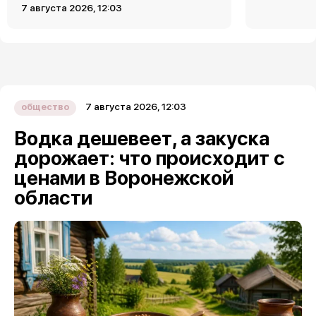
7 августа 2026, 12:03
7 августа 2026, 12:03
общество
Водка дешевеет, а закуска
дорожает: что происходит с
ценами в Воронежской
области