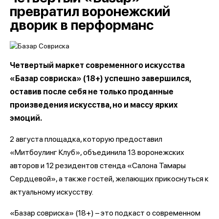
превратил воронежский
дворик в перформанс
Четвертый маркет современного искусства
«Базар совриска» (18+) успешно завершился,
оставив после себя не только проданные
произведения искусства, но и массу ярких
эмоций.
2 августа площадка, которую предоставил
«Митбоулинг Клуб», объединила 13 воронежских
авторов и 12 резидентов стенда «Салона Тамары
Сердцевой», а также гостей, желающих прикоснуться к
актуальному искусству.
«Базар совриска» (18+) – это подкаст о современном