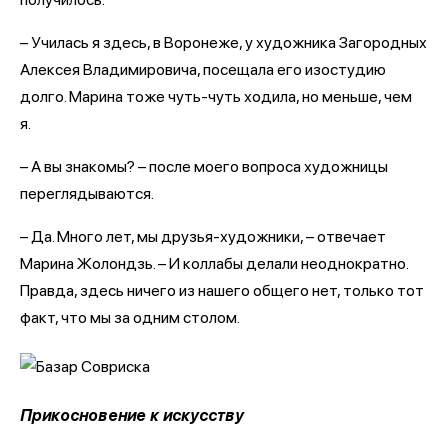
– Училась я здесь, в Воронеже, у художника Загородных
Алексея Владимировича, посещала его изостудию
долго. Марина тоже чуть-чуть ходила, но меньше, чем
я.
– А вы знакомы? – после моего вопроса художницы
переглядываются.
– Да. Много лет, мы друзья-художники, – отвечает
Марина Жолондзь. – И коллабы делали неоднократно.
Правда, здесь ничего из нашего общего нет, только тот
факт, что мы за одним столом.
Прикосновение к искусству