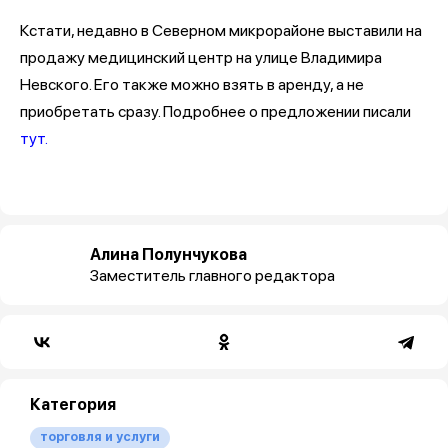
Кстати, недавно в Северном микрорайоне выставили на
продажу медицинский центр на улице Владимира
Невского. Его также можно взять в аренду, а не
приобретать сразу. Подробнее о предложении писали
тут.
Алина Полунчукова
Заместитель главного редактора
Категория
торговля и услуги