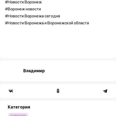
#Новости Воронеж
#Воронеж новости
#Новости Воронежа сегодня
#Новости Воронежа и Воронежской области
Владимир
Категория
культура