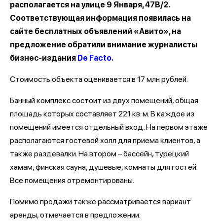
располагается на улице 9 Января, 47В/2.
Соответствующая информация появилась на
сайте бесплатных объявлений «Авито», на
предложение обратили внимание журналисты
бизнес-издания
De Facto.
Стоимость объекта оценивается в 17 млн рублей.
Банный комплекс состоит из двух помещений, общая
площадь которых составляет 221 кв. м. В каждое из
помещений имеется отдельный вход. На первом этаже
располагаются гостевой холл для приема клиентов, а
также раздевалки. На втором – бассейн, турецкий
хамам, финская сауна, душевые, комнаты для гостей.
Все помещения отремонтированы.
Помимо продажи также рассматривается вариант
аренды, отмечается в предложении.