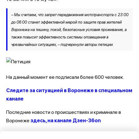
– Мы считаем, что запрет передвижения мототранспорта с 23:00
до 06:00 станет эффективной мерой по защите прав жителей
Воронежа на тишину, покой, безопасные условия проживания, а
также повысит эффективность системы оповещения в
чрезвычайных ситуациях, – подчеркнули авторы петиции.
На данный момент ее подписали более 600 человек.
Следите за ситуацией в Воронеже в специальном
канале
Последние новости о происшествиях и криминале в
Воронеже
здесь, на канале Дзен-36on
Отзывы, эмоции, мнения, комментарии и обсуждения