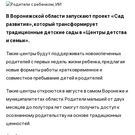
В Воронежской области запускают проект «Сад
развития», который трансформирует
традиционные детские сады в «Центры детства
и семьи».
Такие центры будут поддерживать новоиспеченных
родителей с первых недель жизни ребенка, предлагая
новые форматы работы: кратковременное и
совместное пребывание детей и родителей.
Такие центры откроются в августе в самом Воронеже и
муниципалитетах области. Родители малышей от двух
месяцев до полутора лет смогут получить доступ к
осознанному родительству на основе традиционных
ценностей.