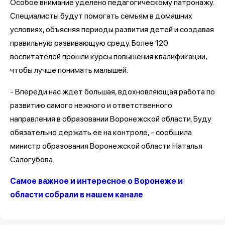
Особое внимание уделено педагогическому патронажу.
Специалисты будут помогать семьям в домашних
условиях, объясняя периоды развития детей и создавая
правильную развивающую среду. Более 120
воспитателей прошли курсы повышения квалификации,
чтобы лучше понимать малышей.
- Впереди нас ждет большая, вдохновляющая работа по
развитию самого нежного и ответственного
направления в образовании Воронежской области. Буду
обязательно держать ее на контроле, - сообщила
министр образования Воронежской области Наталья
Салогубова.
Самое важное и интересное о Воронеже и
области собрали в нашем канале