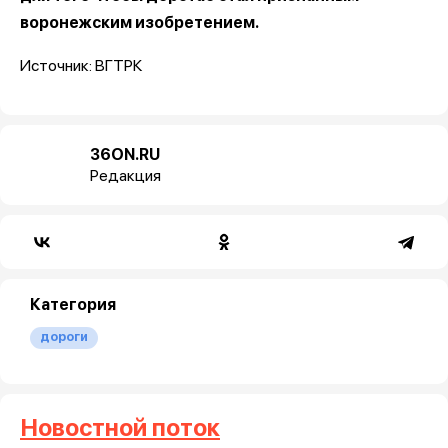
воронежским изобретением.
Источник: ВГТРК
36ON.RU
Редакция
Категория
дороги
Новостной поток