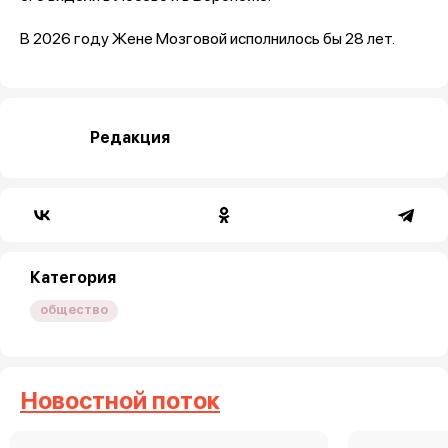
В 2026 году Жене Мозговой исполнилось бы 28 лет.
Редакция
Категория
общество
Новостной поток