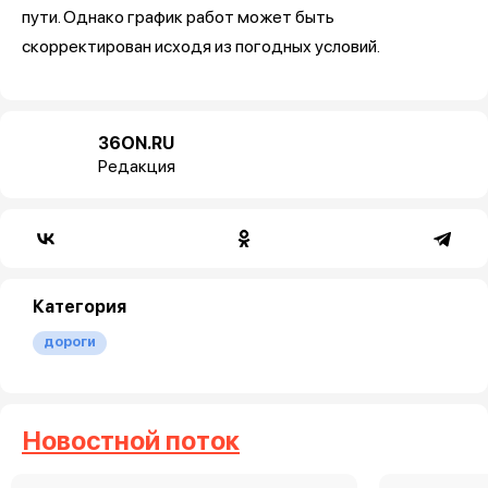
пути. Однако график работ может быть
скорректирован исходя из погодных условий.
36ON.RU
Редакция
Категория
дороги
Новостной поток