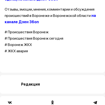
Отзывы, эмоции, мнения, комментарии и обсуждения
происшествий в Воронеже и Воронежской области
на
канале Дзен 36on
# Происшествия Воронеж
# Происшествия Воронеж сегодня
# Воронеж ЖКХ
# ЖКХ авария
Редакция