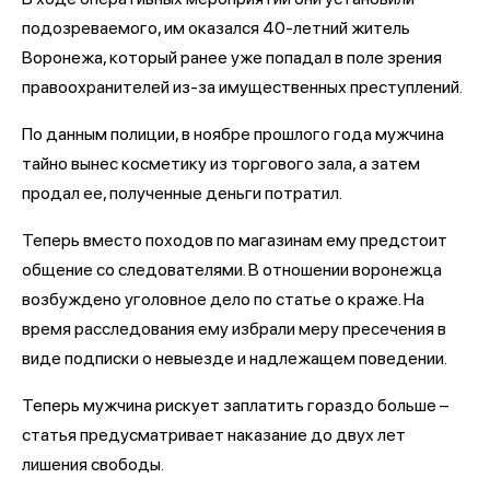
подозреваемого, им оказался 40-летний житель
Воронежа, который ранее уже попадал в поле зрения
правоохранителей из-за имущественных преступлений.
По данным полиции, в ноябре прошлого года мужчина
тайно вынес косметику из торгового зала, а затем
продал ее, полученные деньги потратил.
Теперь вместо походов по магазинам ему предстоит
общение со следователями. В отношении воронежца
возбуждено уголовное дело по статье о краже. На
время расследования ему избрали меру пресечения в
виде подписки о невыезде и надлежащем поведении.
Теперь мужчина рискует заплатить гораздо больше –
статья предусматривает наказание до двух лет
лишения свободы.