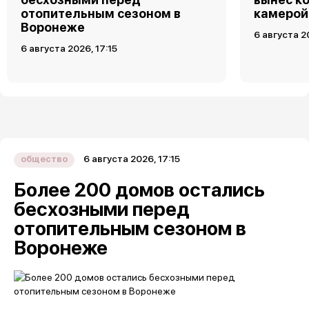
отопительным сезоном в
камерой
Воронеже
6 августа 2
6 августа 2026, 17:15
6 августа 2026, 17:15
общество
Более 200 домов остались
бесхозными перед
отопительным сезоном в
Воронеже