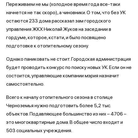
Переживаем не мы (холодное время года все-таки
начнется не так скоро), а чиновники. О том, что без УК
остаются 233 дома рассказал зам городского
управления ЖКХ Николай Жуков на заседании в
гордуме, которое, кстати, и было посвящено
подготовке к отопительному сезону.
Однако паниковать не стоит. Городская администрация
будет проводить конкурс по поиску новых УК. Если он не
состоится, управляющие компании мэрия назначит
самостоятельно.
Всего к началу отопительного сезона в столице
Черноземья нужно подготовить более 5,2 тыс.
объектов. Подавляющее большинство из них – 4706 –
это многоквартирные дома. В общее число входит и
503 социальных учреждения.