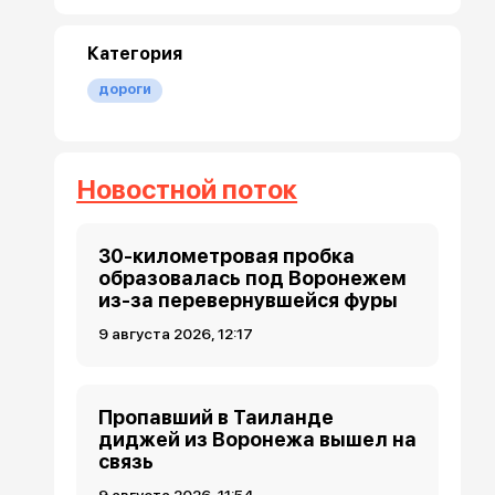
Категория
дороги
Новостной поток
30-километровая пробка
образовалась под Воронежем
из-за перевернувшейся фуры
9 августа 2026, 12:17
Пропавший в Таиланде
диджей из Воронежа вышел на
связь