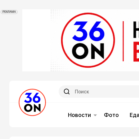
РЕКЛАМА
Новости
Фото
Ед