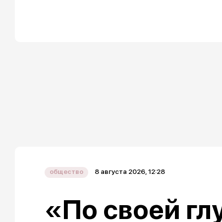
8 августа 2026, 12:28
общество
«По своей гл