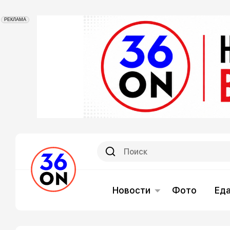
РЕКЛАМА
Новости
Фото
Ед