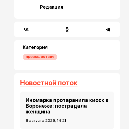
Редакция
Категория
происшествия
Новостной поток
Иномарка протаранила киоск в
Воронеже: пострадала
женщина
8 августа 2026, 14:21