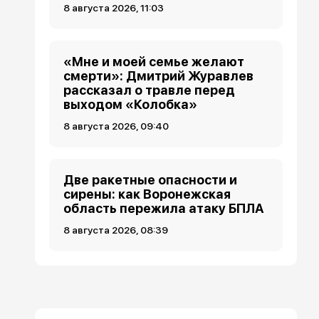
8 августа 2026, 11:03
«Мне и моей семье желают
смерти»: Дмитрий Журавлев
рассказал о травле перед
выходом «Колобка»
8 августа 2026, 09:40
Две ракетные опасности и
сирены: как Воронежская
область пережила атаку БПЛА
8 августа 2026, 08:39