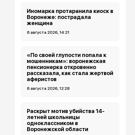
Иномарка протаранила киоск в
Воронеже: пострадала
женщина
8 августа 2026, 14:21
«По своей глупости попала к
мошенникам»: воронежская
пенсионерка откровенно
рассказала, как стала жертвой
аферистов
8 августа 2026, 12:28
Раскрыт мотив убийства 14-
летней школьницы
одноклассником в
Воронежской области