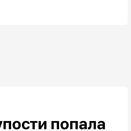
упости попала