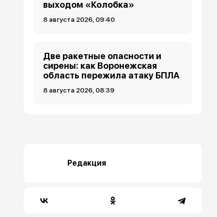
выходом «Колобка»
8 августа 2026, 09:40
Две ракетные опасности и
сирены: как Воронежская
область пережила атаку БПЛА
8 августа 2026, 08:39
Редакция