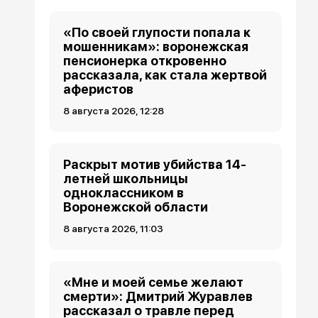
«По своей глупости попала к
мошенникам»: воронежская
пенсионерка откровенно
рассказала, как стала жертвой
аферистов
8 августа 2026, 12:28
Раскрыт мотив убийства 14-
летней школьницы
одноклассником в
Воронежской области
8 августа 2026, 11:03
«Мне и моей семье желают
смерти»: Дмитрий Журавлев
рассказал о травле перед