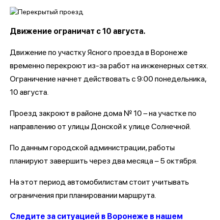
Движение ограничат с 10 августа.
Движение по участку Ясного проезда в Воронеже
временно перекроют из-за работ на инженерных сетях.
Ограничение начнет действовать с 9:00 понедельника,
10 августа.
Проезд закроют в районе дома № 10 – на участке по
направлению от улицы Донской к улице Солнечной.
По данным городской администрации, работы
планируют завершить через два месяца – 5 октября.
На этот период автомобилистам стоит учитывать
ограничения при планировании маршрута.
Следите за ситуацией в Воронеже в нашем