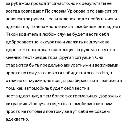
за рубежом проводятся часто, но их результаты не
всегда совпадают. По словам Урюкова, это зависит от
человека за рулем - если человек ведет себя в жизни
адекватно, то неважно, каким автомобилем он владеет.
Такой водитель в любом случае будет вести себя
добросовестно, аккуратно и уважать на других на
дороге. Что же касается женщин за рулем, то тут, по
мнению тест-редактора, другая ситуация. Они
стараются быть предельно аккуратными и вежливыми
просто потому, что не хотят обидеть кого-то. Но, в
отличие от мужчин, не всегда разбираются в технике и в
том, как автомобиль будет себя вести в
нестандартных, а тем более экстремальных дорожных
ситуациях. И получается, что автомобилистки к ним
просто не готовы и поэтому ведут себя не совсем
адекватно.