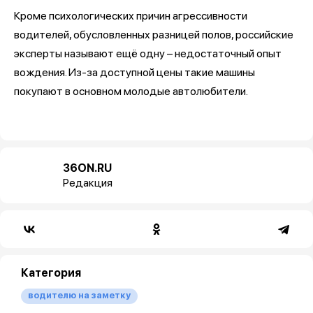
Кроме психологических причин агрессивности
водителей, обусловленных разницей полов, российские
эксперты называют ещё одну – недостаточный опыт
вождения. Из-за доступной цены такие машины
покупают в основном молодые автолюбители.
36ON.RU
Редакция
Категория
водителю на заметку