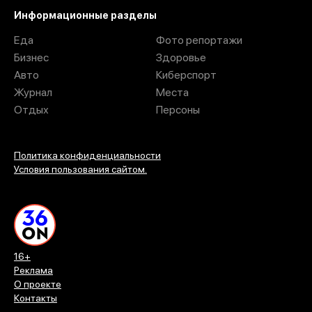
Информационные разделы
Еда
Фото репортажи
Бизнес
Здоровье
Авто
Киберспорт
Журнал
Места
Отдых
Персоны
Политика конфиденциальности
Условия пользования сайтом.
16+
Реклама
О проекте
Контакты