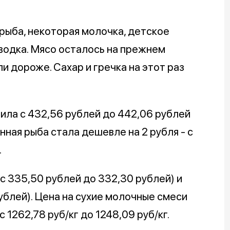
рыба, некоторая молочка, детское
. водка. Мясо осталось на прежнем
и дороже. Сахар и гречка на этот раз
чила с 432,56 рублей до 442,06 рублей
ная рыба стала дешевле на 2 рубля - с
.
с 335,50 рублей до 332,30 рублей) и
ублей). Цена на сухие молочные смеси
 1262,78 руб/кг до 1248,09 руб/кг.