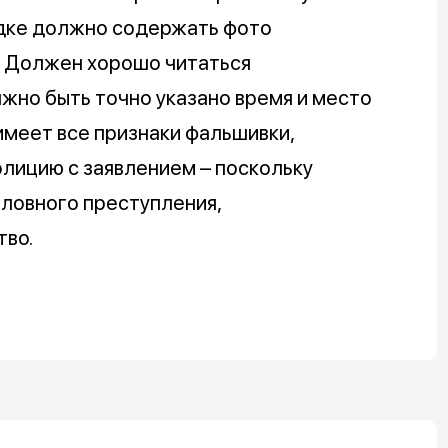
ядке должно содержать фото
. Должен хорошо читаться
жно быть точно указано время и место
имеет все признаки фальшивки,
лицию с заявлением – поскольку
ловного преступления,
тво.