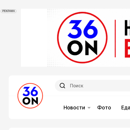
РЕКЛАМА
Новости
Фото
Ед