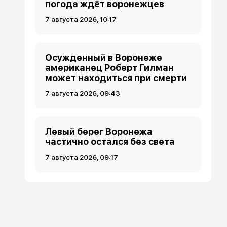
погода ждёт воронежцев
7 августа 2026, 10:17
Осужденный в Воронеже
американец Роберт Гилман
может находиться при смерти
7 августа 2026, 09:43
Левый берег Воронежа
частично остался без света
7 августа 2026, 09:17