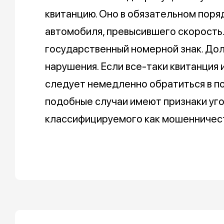
квитанцию. Оно в обязательном пор
автомобиля, превысившего скорость
государственный номерной знак. Дол
нарушения. Если все-таки квитанция 
следует немедленно обратиться в по
подобные случаи имеют признаки уго
классифицируемого как мошенничес