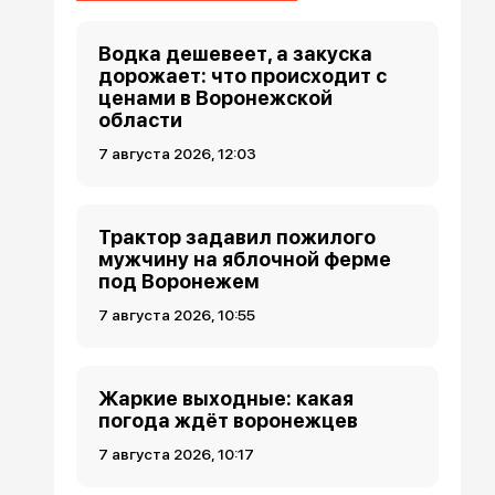
Водка дешевеет, а закуска
дорожает: что происходит с
ценами в Воронежской
области
7 августа 2026, 12:03
Трактор задавил пожилого
мужчину на яблочной ферме
под Воронежем
7 августа 2026, 10:55
Жаркие выходные: какая
погода ждёт воронежцев
7 августа 2026, 10:17