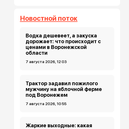
Новостной поток
Водка дешевеет, а закуска
дорожает: что происходит с
ценами в Воронежской
области
7 августа 2026, 12:03
Трактор задавил пожилого
мужчину на яблочной ферме
под Воронежем
7 августа 2026, 10:55
Жаркие выходные: какая