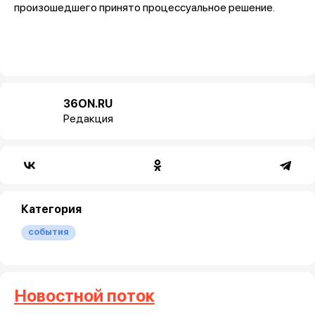
произошедшего принято процессуальное решение.
36ON.RU
Редакция
Категория
события
Новостной поток