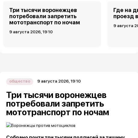
Три тысячи воронежцев
Где на 
потребовали запретить
проезд 
мототранспорт по ночам
9 августа 2
9 августа 2026, 19:10
9 августа 2026, 19:10
общество
Три тысячи воронежцев
потребовали запретить
мототранспорт по ночам
Собрано почти три тысячи подписей за тишину