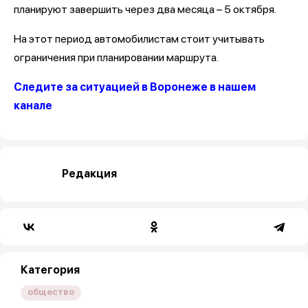
планируют завершить через два месяца – 5 октября.
На этот период автомобилистам стоит учитывать
ограничения при планировании маршрута.
Следите за ситуацией в Воронеже в нашем
канале
Редакция
Категория
общество