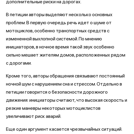
дополнительные риски на дорогах.
В петиции авторы выделяют несколько основных
проблем. В первую очередь речь идет о шуме от
мотоциклов, особенно транспортных средств с
измененной выхлопной системой. По мнению
инициаторов, в ночное время такой звук особенно
сильно мешает жителям домов, расположенных рядом
с дорогами.
Кроме того, авторы обращения связывают постоянный
ночной шум с нарушением сна и стрессом. Отдельно в
петиции говорится о безопасности дорожного
движения: инициаторы считают, что высокая скорость и
резкие маневры некоторых мотоциклистов
увеличивают риск аварий.
Еще один аргумент касается чрезвычайных ситуаций.