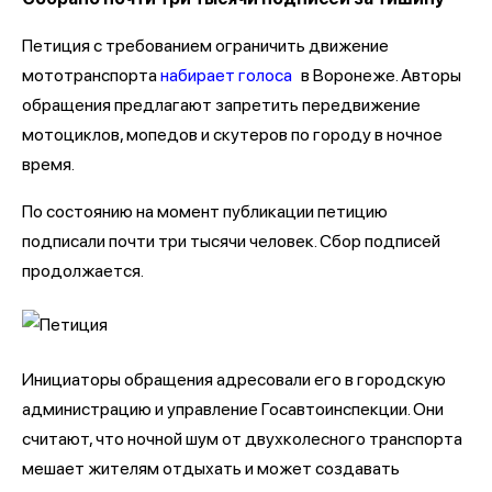
Петиция с требованием ограничить движение
мототранспорта
набирает голоса
в Воронеже. Авторы
обращения предлагают запретить передвижение
мотоциклов, мопедов и скутеров по городу в ночное
время.
По состоянию на момент публикации петицию
подписали почти три тысячи человек. Сбор подписей
продолжается.
Инициаторы обращения адресовали его в городскую
администрацию и управление Госавтоинспекции. Они
считают, что ночной шум от двухколесного транспорта
мешает жителям отдыхать и может создавать