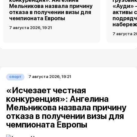
Мельникова назвала причину
«Ауди» 
отказа в получении визы для
активы 
чемпионата Европы
подрядч
набереж
7 августа 2026, 19:21
7 августа 2
7 августа 2026, 19:21
спорт
«Исчезает честная
конкуренция»: Ангелина
Мельникова назвала причину
отказа в получении визы для
чемпионата Европы