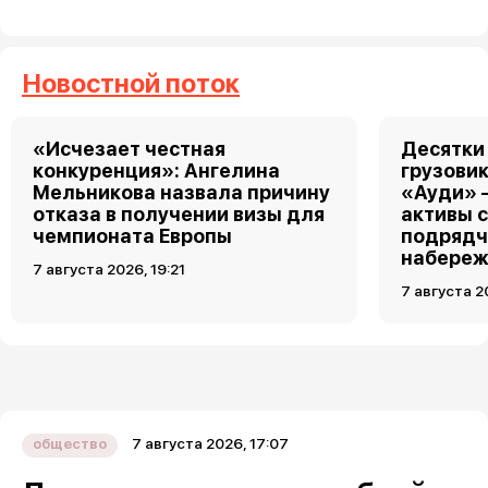
Новостной поток
«Исчезает честная
Десятки
конкуренция»: Ангелина
грузовик
Мельникова назвала причину
«Ауди» 
отказа в получении визы для
активы 
чемпионата Европы
подрядч
набереж
7 августа 2026, 19:21
7 августа 2
7 августа 2026, 17:07
общество