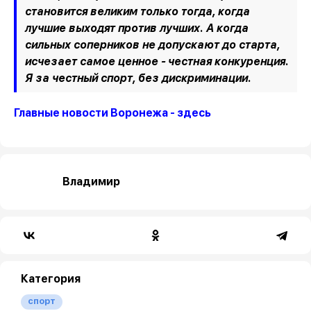
становится великим только тогда, когда
лучшие выходят против лучших. А когда
сильных соперников не допускают до старта,
исчезает самое ценное - честная конкуренция.
Я за честный спорт, без дискриминации.
Главные новости Воронежа - здесь
Владимир
Категория
спорт