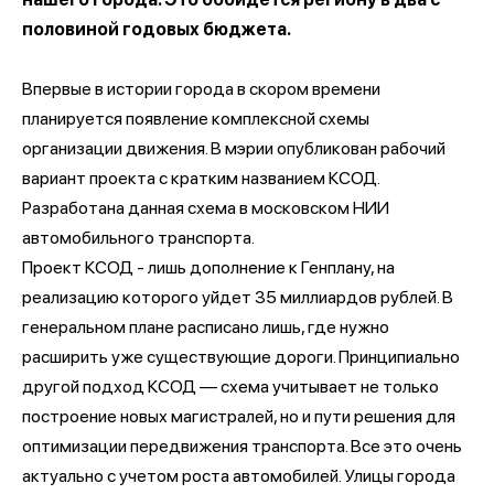
половиной годовых бюджета.
Впервые в истории города в скором времени
планируется появление комплексной схемы
организации движения. В мэрии опубликован рабочий
вариант проекта с кратким названием КСОД.
Разработана данная схема в московском НИИ
автомобильного транспорта.
Проект КСОД - лишь дополнение к Генплану, на
реализацию которого уйдет 35 миллиардов рублей. В
генеральном плане расписано лишь, где нужно
расширить уже существующие дороги. Принципиально
другой подход КСОД — схема учитывает не только
построение новых магистралей, но и пути решения для
оптимизации передвижения транспорта. Все это очень
актуально с учетом роста автомобилей. Улицы города