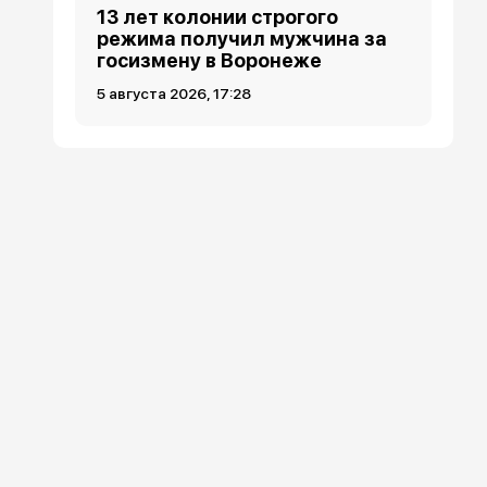
13 лет колонии строгого
режима получил мужчина за
госизмену в Воронеже
5 августа 2026, 17:28