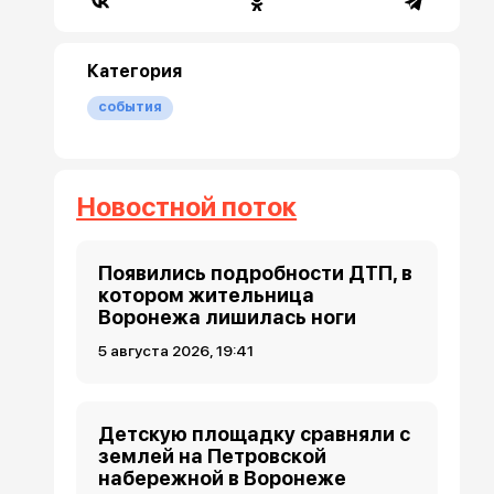
Категория
события
Новостной поток
Появились подробности ДТП, в
котором жительница
Воронежа лишилась ноги
5 августа 2026, 19:41
Детскую площадку сравняли с
землей на Петровской
набережной в Воронеже