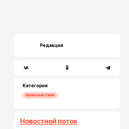
Редакция
Категория
происшествия
Новостной поток