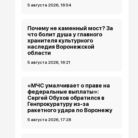
5 августа 2026, 18:54
Почему не каменный мост? За
что болит душа у главного
хранителя культурного
наследия Воронежской
области
5 августа 2026, 18:21
«МЧС умалчивает о праве на
федеральные выплаты»:
Сергей Обухов обратился в
Генпрокуратуру из-за
ракетного удара по Воронежу
5 августа 2026, 17:28