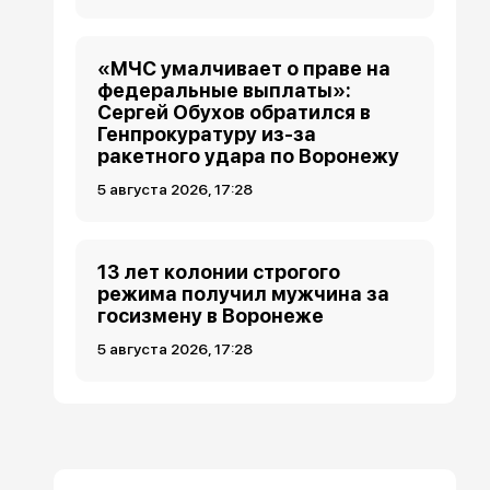
«МЧС умалчивает о праве на
федеральные выплаты»:
Сергей Обухов обратился в
Генпрокуратуру из-за
ракетного удара по Воронежу
5 августа 2026, 17:28
13 лет колонии строгого
режима получил мужчина за
госизмену в Воронеже
5 августа 2026, 17:28