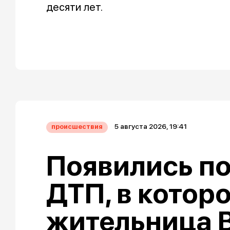
десяти лет.
5 августа 2026, 19:41
происшествия
Появились п
ДТП, в котор
жительница 