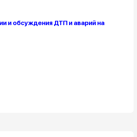
и и обсуждения ДТП и аварий на