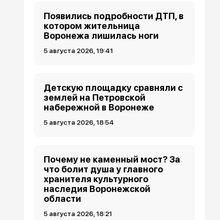
Появились подробности ДТП, в
котором жительница
Воронежа лишилась ноги
5 августа 2026, 19:41
Детскую площадку сравняли с
землей на Петровской
набережной в Воронеже
5 августа 2026, 18:54
Почему не каменный мост? За
что болит душа у главного
хранителя культурного
наследия Воронежской
области
5 августа 2026, 18:21