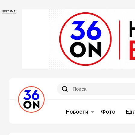
РЕКЛАМА
Новости
Фото
Ед