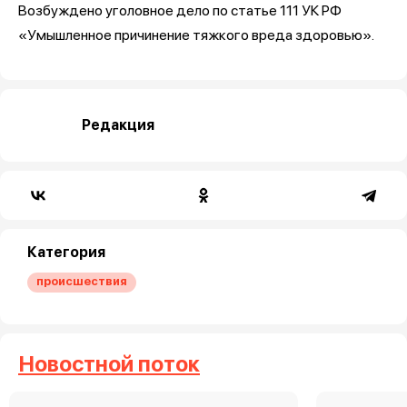
Возбуждено уголовное дело по статье 111 УК РФ
«Умышленное причинение тяжкого вреда здоровью».
Редакция
Категория
происшествия
Новостной поток