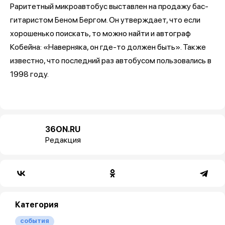
Раритетный микроавтобус выставлен на продажу бас-
гитаристом Беном Бергом. Он утверждает, что если
хорошенько поискать, то можно найти и автограф
Кобейна: «Наверняка, он где-то должен быть». Также
известно, что последний раз автобусом пользовались в
1998 году.
36ON.RU
Редакция
Категория
события