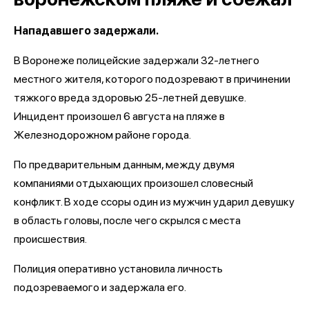
Нападавшего задержали.
В Воронеже полицейские задержали 32-летнего
местного жителя, которого подозревают в причинении
тяжкого вреда здоровью 25-летней девушке.
Инцидент произошел 6 августа на пляже в
Железнодорожном районе города.
По предварительным данным, между двумя
компаниями отдыхающих произошел словесный
конфликт. В ходе ссоры один из мужчин ударил девушку
в область головы, после чего скрылся с места
происшествия.
Полиция оперативно установила личность
подозреваемого и задержала его.