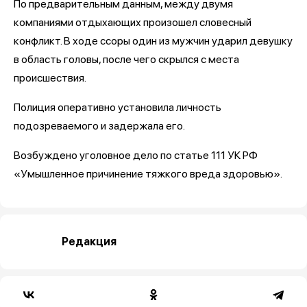
По предварительным данным, между двумя
компаниями отдыхающих произошел словесный
конфликт. В ходе ссоры один из мужчин ударил девушку
в область головы, после чего скрылся с места
происшествия.
Полиция оперативно установила личность
подозреваемого и задержала его.
Возбуждено уголовное дело по статье 111 УК РФ
«Умышленное причинение тяжкого вреда здоровью».
Редакция