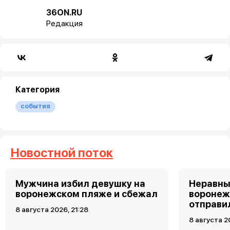
36ON.RU
Редакция
Категория
события
Новостной поток
Мужчина избил девушку на
Неравны
воронежском пляже и сбежал
воронеж
отправи
8 августа 2026, 21:28
8 августа 2