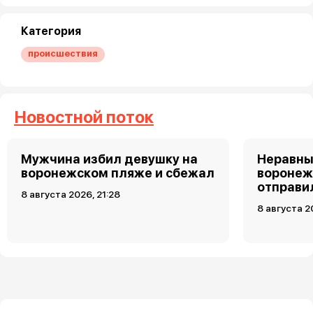
Категория
происшествия
Новостной поток
Мужчина избил девушку на
Неравны
воронежском пляже и сбежал
воронеж
отправи
8 августа 2026, 21:28
8 августа 2