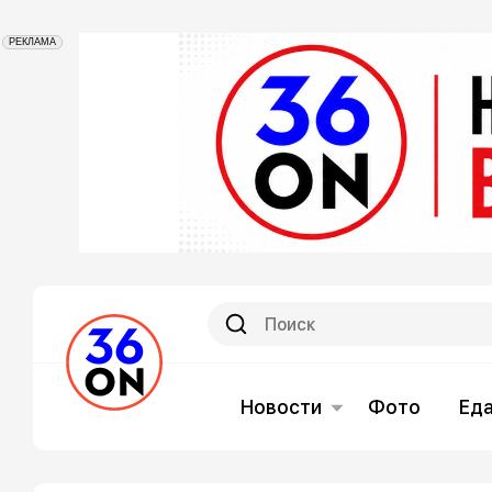
РЕКЛАМА
Новости
Фото
Ед