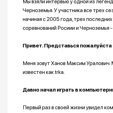
Мы взяли интервью у одной из легенд
Черноземья. У участника все трех с
начиная с 2005 года, трех последних
соревнований Росиии и Черноземья -
Привет. Представься пожалуйста
Меня зовут Ханов Максим Уралович. 
известен как trka.
Давно начал играть в компьютерн
Первый раз в своей жизни увидел ком