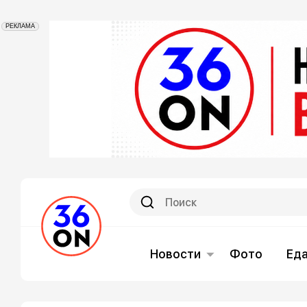
РЕКЛАМА
Новости
Фото
Ед