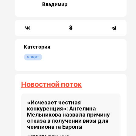
Владимир
Категория
спорт
Новостной поток
«Исчезает честная
конкуренция»: Ангелина
Мельникова назвала причину
отказа в получении визы для
чемпионата Европы