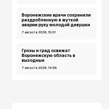
Воронежские врачи сохранили
раздробленную в жуткой
аварии руку молодой девушки
7 августа 2026, 15:01
Грозы и град освежат
Воронежскую область в
выходные
7 августа 2026, 14:56