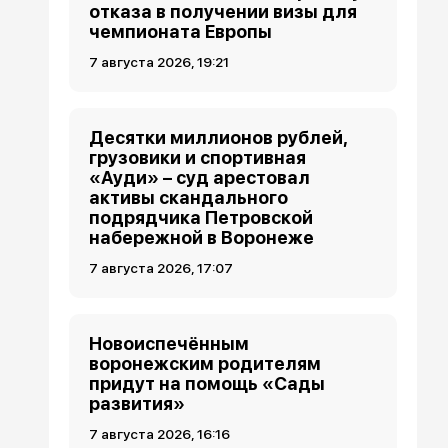
отказа в получении визы для
чемпионата Европы
7 августа 2026, 19:21
Десятки миллионов рублей,
грузовики и спортивная
«Ауди» – суд арестовал
активы скандального
подрядчика Петровской
набережной в Воронеже
7 августа 2026, 17:07
Новоиспечённым
воронежским родителям
придут на помощь «Сады
развития»
7 августа 2026, 16:16