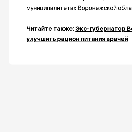
муниципалитетах Воронежской обла
Читайте также:
Экс-губернатор 
улучшить рацион питания врачей