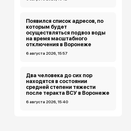
Появился список адресов, по
которым будет
осуществляться подвоз воды
на время масштабного
отключения в Воронеже
6 августа 2026, 15:57
Два человека до сих пор
находятся в состоянии
средней степени тяжести
после теракта ВСУ в Воронеже
6 августа 2026, 15:40