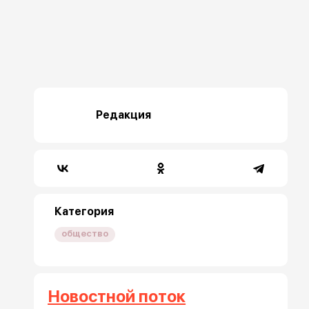
Редакция
Категория
общество
Новостной поток