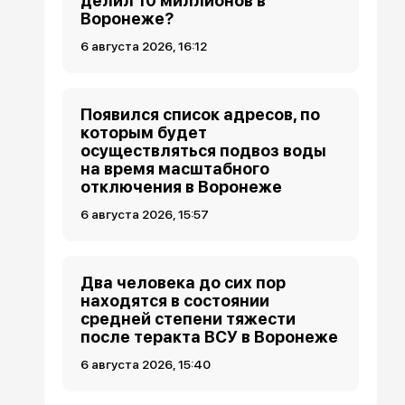
делил 10 миллионов в
Воронеже?
6 августа 2026, 16:12
Появился список адресов, по
которым будет
осуществляться подвоз воды
на время масштабного
отключения в Воронеже
6 августа 2026, 15:57
Два человека до сих пор
находятся в состоянии
средней степени тяжести
после теракта ВСУ в Воронеже
6 августа 2026, 15:40