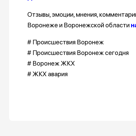
Отзывы, эмоции, мнения, комментари
Воронеже и Воронежской области
н
# Происшествия Воронеж
# Происшествия Воронеж сегодня
# Воронеж ЖКХ
# ЖКХ авария