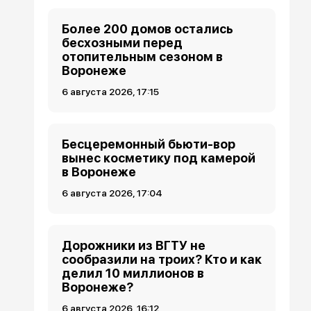
Более 200 домов остались
бесхозными перед
отопительным сезоном в
Воронеже
6 августа 2026, 17:15
Бесцеремонный бьюти-вор
вынес косметику под камерой
в Воронеже
6 августа 2026, 17:04
Дорожники из ВГТУ не
сообразили на троих? Кто и как
делил 10 миллионов в
Воронеже?
6 августа 2026, 16:12