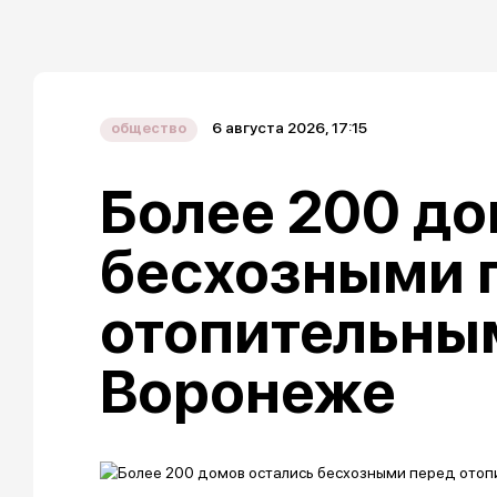
6 августа 2026, 17:15
общество
Более 200 до
бесхозными 
отопительны
Воронеже