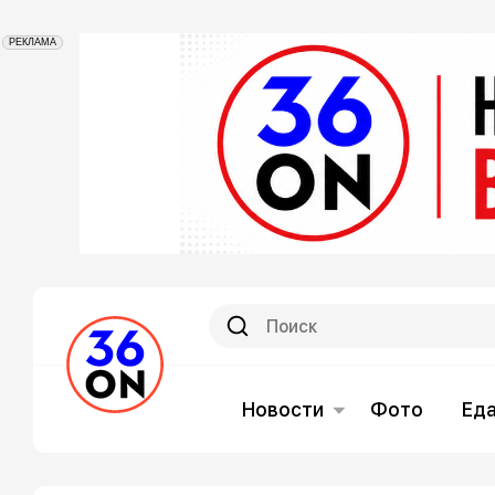
РЕКЛАМА
Новости
Фото
Ед