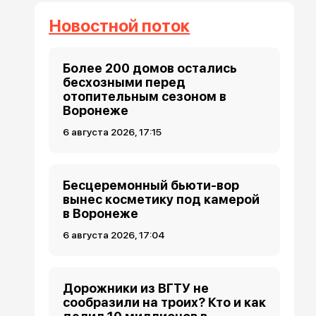
Новостной поток
Более 200 домов остались
бесхозными перед
отопительным сезоном в
Воронеже
6 августа 2026, 17:15
Бесцеремонный бьюти-вор
вынес косметику под камерой
в Воронеже
6 августа 2026, 17:04
Дорожники из ВГТУ не
сообразили на троих? Кто и как