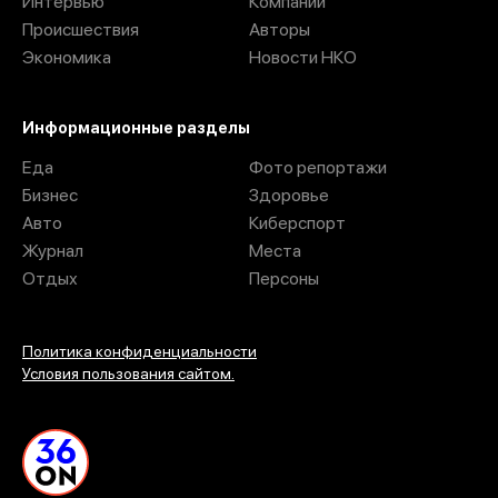
Интервью
Компании
Происшествия
Авторы
Экономика
Новости НКО
Информационные разделы
Еда
Фото репортажи
Бизнес
Здоровье
Авто
Киберспорт
Журнал
Места
Отдых
Персоны
Политика конфиденциальности
Условия пользования сайтом.