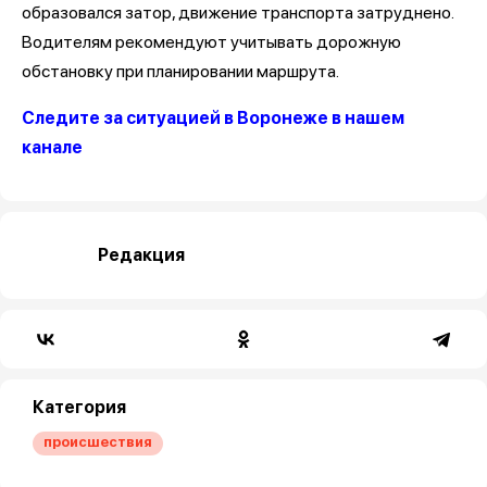
образовался затор, движение транспорта затруднено.
Водителям рекомендуют учитывать дорожную
обстановку при планировании маршрута.
Следите за ситуацией в Воронеже в нашем
канале
Редакция
Категория
происшествия