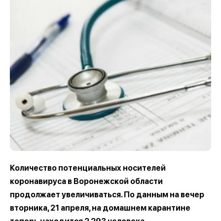
Количество потенциальных носителей
коронавируса в Воронежской области
продолжает увеличиваться. По данным на вечер
вторника, 21 апреля, на домашнем карантине