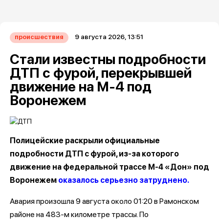
9 августа 2026, 13:51
происшествия
Стали известны подробности
ДТП с фурой, перекрывшей
движение на М-4 под
Воронежем
Полицейские раскрыли официальные
подробности ДТП с фурой, из-за которого
движение на федеральной трассе М-4 «Дон» под
Воронежем
оказалось серьезно затруднено.
Авария произошла 9 августа около 01:20 в Рамонском
районе на 483-м километре трассы. По