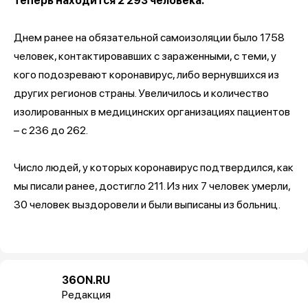
теперь находится 2 293 человека.
Днем ранее на обязательной самоизоляции было 1758
человек, контактировавших с зараженными, с теми, у
кого подозревают коронавирус, либо вернувшихся из
других регионов страны. Увеличилось и количество
изолированных в медицинских организациях пациентов
– с 236 до 262.
Число людей, у которых коронавирус подтвердился, как
мы писали ранее, достигло 211. Из них 7 человек умерли,
30 человек выздоровели и были выписаны из больниц.
36ON.RU
Редакция