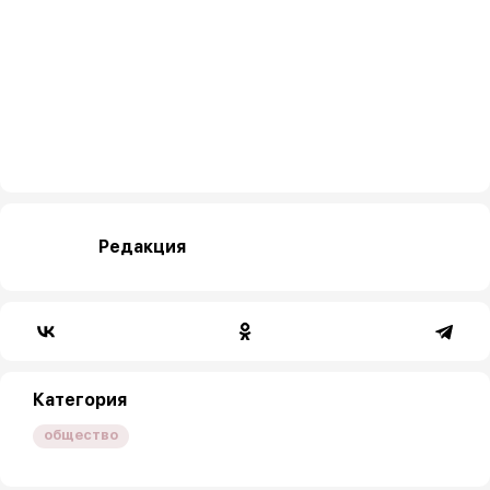
Редакция
Категория
общество