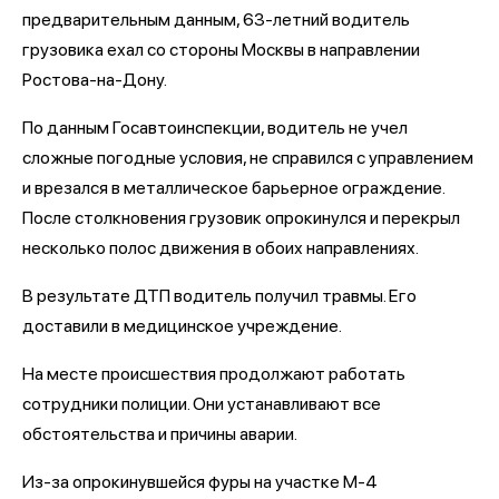
предварительным данным, 63-летний водитель
грузовика ехал со стороны Москвы в направлении
Ростова-на-Дону.
По данным Госавтоинспекции, водитель не учел
сложные погодные условия, не справился с управлением
и врезался в металлическое барьерное ограждение.
После столкновения грузовик опрокинулся и перекрыл
несколько полос движения в обоих направлениях.
В результате ДТП водитель получил травмы. Его
доставили в медицинское учреждение.
На месте происшествия продолжают работать
сотрудники полиции. Они устанавливают все
обстоятельства и причины аварии.
Из-за опрокинувшейся фуры на участке М-4