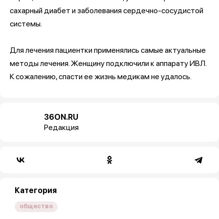
сахарный диабет и заболевания сердечно-сосудистой
системы.
Для лечения пациентки применялись самые актуальные
методы лечения. Женщину подключили к аппарату ИВЛ.
К сожалению, спасти ее жизнь медикам не удалось.
36ON.RU
Редакция
Категория
общество