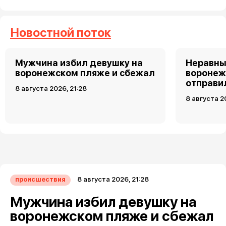
Новостной поток
Мужчина избил девушку на
Неравны
воронежском пляже и сбежал
воронеж
отправи
8 августа 2026, 21:28
8 августа 2
8 августа 2026, 21:28
происшествия
Мужчина избил девушку на
воронежском пляже и сбежал