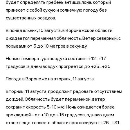
будет определять гребень антициклона, который
принесет с собой сухую и солнечную погоду без
существенных осадков.
В понедельник, 10 августа, в Воронежской области
ожидается переменная облачность. Ветер северный, с
порывами от 5 до 10 метров в секунду.
Ночью температура воздуха составит +12...+17
градусов, а днем воздух прогреется до +25...+30.
Погода в Воронеже на вторник, 11 августа
Вторник, 11 августа, продолжит радовать отсутствием
дождей. Облачность будет переменной, ветер
сохранит скорость 5-10 м/с. Ночь ожидается более
прохладной – от +10 до +15 градусов, однако днем
станет еще теплее: в области прогнозируют +26...+31.