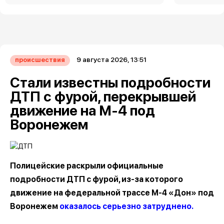
9 августа 2026, 13:51
происшествия
Стали известны подробности
ДТП с фурой, перекрывшей
движение на М-4 под
Воронежем
Полицейские раскрыли официальные
подробности ДТП с фурой, из-за которого
движение на федеральной трассе М-4 «Дон» под
Воронежем
оказалось серьезно затруднено.