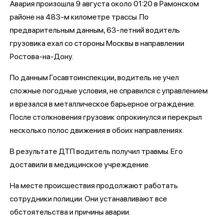
Авария произошла 9 августа около 01:20 в Рамонском
районе на 483-м километре трассы. По
предварительным данным, 63-летний водитель
грузовика ехал со стороны Москвы в направлении
Ростова-на-Дону.
По данным Госавтоинспекции, водитель не учел
сложные погодные условия, не справился с управлением
и врезался в металлическое барьерное ограждение.
После столкновения грузовик опрокинулся и перекрыл
несколько полос движения в обоих направлениях.
В результате ДТП водитель получил травмы. Его
доставили в медицинское учреждение.
На месте происшествия продолжают работать
сотрудники полиции. Они устанавливают все
обстоятельства и причины аварии.