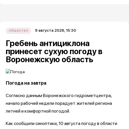
9 августа 2026, 15:30
общество
Гребень антициклона
принесет сухую погоду в
Воронежскую область
Погода на завтра
Согласно данным Воронежского гидрометцентра,
начало рабочей недели порадует жителей региона
летней и комфортной погодой.
Как сообщили синоптики, 10 августа погоду в области