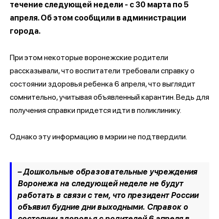
течение следующей недели - с 30 марта по 5
апреля. Об этом сообщили в администрации
города.
При этом некоторые воронежские родители
рассказывали, что воспитатели требовали справку о
состоянии здоровья ребенка 6 апреля, что выглядит
сомнительно, учитывая объявленный карантин. Ведь для
получения справки придется идти в поликлинику.
Однако эту информацию в мэрии не подтвердили.
– Дошкольные образовательные учреждения
Воронежа на следующей неделе не будут
работать в связи с тем, что президент России
объявил будние дни выходными. Справок о
состоянии здоровья с родителей 6 апреля в