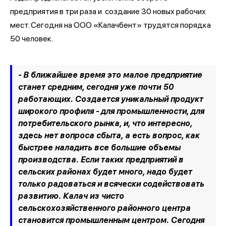
предприятия в три раза и создание 30 новых рабочих
мест. Сегодня на ООО «Калачбент» трудятся порядка
50 человек.
- В ближайшее время это малое предприятие
станет средним, сегодня уже почти 50
работающих. Создается уникальный продукт
широкого профиля - для промышленности, для
потребительского рынка, и, что интересно,
здесь нет вопроса сбыта, а есть вопрос, как
быстрее наладить все большие объемы
производства. Если таких предприятий в
сельских районах будет много, надо будет
только радоваться и всячески содействовать
развитию. Калач из чисто
сельскохозяйственного районного центра
становится промышленным центром. Сегодня