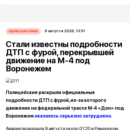
9 августа 2026, 13:51
происшествия
Стали известны подробности
ДТП с фурой, перекрывшей
движение на М-4 под
Воронежем
Полицейские раскрыли официальные
подробности ДТП с фурой, из-за которого
движение на федеральной трассе М-4 «Дон» под
Воронежем
оказалось серьезно затруднено.
Авария произошла 9 августа около 01:20 в Рамонском