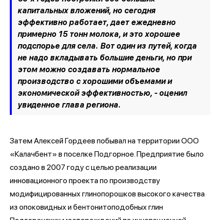
капитальных вложений, но сегодня
эффективно работает, дает ежедневно
примерно 15 тонн молока, и это хорошее
подспорье для села. Вот один из путей, когда
не надо вкладывать большие деньги, но при
этом можно создавать нормальное
производство с хорошими объемами и
экономической эффективностью, - оценил
увиденное глава региона.
Затем Алексей Гордеев побывал на территории ООО
«Калачбент» в поселке Подгорное. Предприятие было
создано в 2007 году с целью реализации
инновационного проекта по производству
модифицированных глинопорошков высокого качества
из опоковидных и бентонитоподобных глин