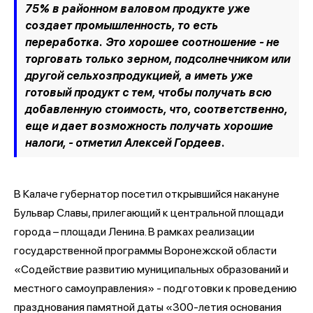
75% в районном валовом продукте уже
создает промышленность, то есть
переработка. Это хорошее соотношение - не
торговать только зерном, подсолнечником или
другой сельхозпродукцией, а иметь уже
готовый продукт с тем, чтобы получать всю
добавленную стоимость, что, соответственно,
еще и дает возможность получать хорошие
налоги, - отметил Алексей Гордеев.
В Калаче губернатор посетил открывшийся накануне
Бульвар Славы, прилегающий к центральной площади
города – площади Ленина. В рамках реализации
государственной программы Воронежской области
«Содействие развитию муниципальных образований и
местного самоуправления» - подготовки к проведению
празднования памятной даты «300-летия основания