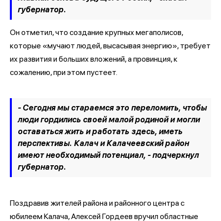
губернатор.
Он отметил, что создание крупных мегаполисов,
которые «мучают людей, высасывая энергию», требует
их развития и больших вложений, а провинция, к
сожалению, при этом пустеет.
- Сегодня мы стараемся это переломить, чтобы
люди гордились своей малой родиной и могли
оставаться жить и работать здесь, иметь
перспективы. Калач и Калачеевский район
имеют необходимый потенциал, - подчеркнул
губернатор.
Поздравив жителей района и районного центра с
юбилеем Калача, Алексей Гордеев вручил областные