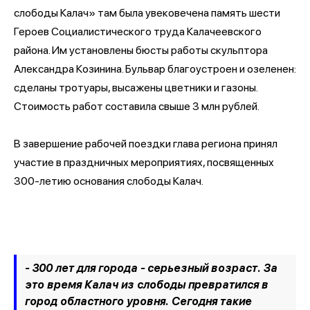
слободы Калач» там была увековечена память шести
Героев Социалистического труда Калачеевского
района. Им установлены бюсты работы скульптора
Александра Козинина. Бульвар благоустроен и озеленен:
сделаны тротуары, высажены цветники и газоны.
Стоимость работ составила свыше 3 млн рублей.
В завершение рабочей поездки глава региона принял
участие в праздничных мероприятиях, посвященных
300-летию основания слободы Калач.
- 300 лет для города - серьезный возраст. За
это время Калач из слободы превратился в
город областного уровня. Сегодня такие