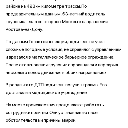
районе на 483-м километре трассы. По
предварительным данным, 63-летний водитель
грузовика ехал со стороны Москвы в направлении
Ростова-на-Дону.
По данным Госавтоинспекции, водитель не учел
сложные погодные условия, не справился с управлением
и врезался в металлическое барьерное ограждение.
После столкновения грузовик опрокинулся и перекрыл
несколько полос движения в обоих направлениях.
В результате ДТП водитель получил травмы. Его
доставили в медицинское учреждение.
На месте происшествия продолжают работать
сотрудники полиции. Они устанавливают все
обстоятельства и причины аварии.