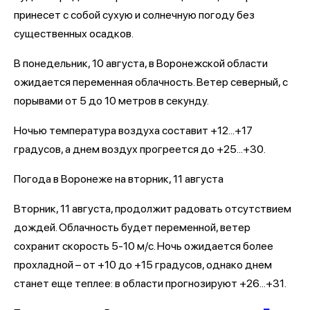
принесет с собой сухую и солнечную погоду без
существенных осадков.
В понедельник, 10 августа, в Воронежской области
ожидается переменная облачность. Ветер северный, с
порывами от 5 до 10 метров в секунду.
Ночью температура воздуха составит +12...+17
градусов, а днем воздух прогреется до +25...+30.
Погода в Воронеже на вторник, 11 августа
Вторник, 11 августа, продолжит радовать отсутствием
дождей. Облачность будет переменной, ветер
сохранит скорость 5-10 м/с. Ночь ожидается более
прохладной – от +10 до +15 градусов, однако днем
станет еще теплее: в области прогнозируют +26...+31.