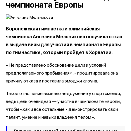
чемпионата Европы
Воронежская гимнастка и олимпийская
чемпионка Ангелина Мельникова получила отказ
в выдаче визы для участия в чемпионате Европы
по гимнастике, который пройдет в Хорватии.
«Не представлено обоснование цели и условий
предполагаемого пребывания», - процитировала она
причину отказа и поставила эмоджи клоуна.
Такое отношение вызвало недоумение у спортсменки,
ведь цель очевидная — участие в чемпионате Европы,
чтобы «как и все остальные - демонстрировать свои
талант, умение и навыки владения телом».