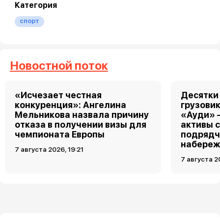
Категория
спорт
Новостной поток
«Исчезает честная
Десятки
конкуренция»: Ангелина
грузовик
Мельникова назвала причину
«Ауди» 
отказа в получении визы для
активы 
чемпионата Европы
подрядч
набереж
7 августа 2026, 19:21
7 августа 2