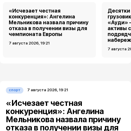
«Исчезает честная
Десятки
конкуренция»: Ангелина
грузовик
Мельникова назвала причину
«Ауди» 
отказа в получении визы для
активы 
чемпионата Европы
подрядч
набереж
7 августа 2026, 19:21
7 августа 2
7 августа 2026, 19:21
спорт
«Исчезает честная
конкуренция»: Ангелина
Мельникова назвала причину
отказа в получении визы для