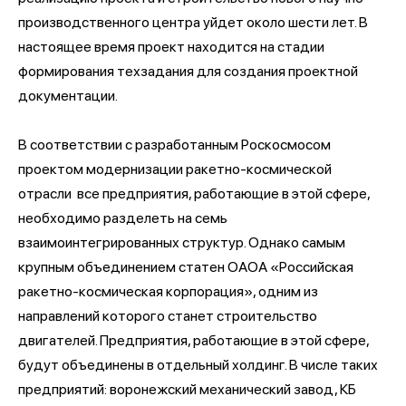
производственного центра уйдет около шести лет. В
настоящее время проект находится на стадии
формирования техзадания для создания проектной
документации.
В соответствии с разработанным Роскосмосом
проектом модернизации ракетно-космической
отрасли все предприятия, работающие в этой сфере,
необходимо разделеть на семь
взаимоинтегрированных структур. Однако самым
крупным объединением статен ОАОА «Российская
ракетно-космическая корпорация», одним из
направлений которого станет строительство
двигателей. Предприятия, работающие в этой сфере,
будут объединены в отдельный холдинг. В числе таких
предприятий: воронежский механический завод, КБ