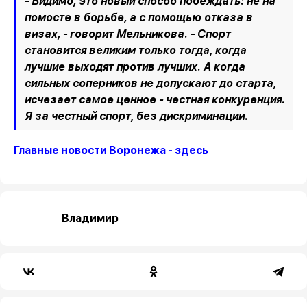
- Видимо, это новый способ побеждать: не на
помосте в борьбе, а с помощью отказа в
визах, - говорит Мельникова. - Спорт
становится великим только тогда, когда
лучшие выходят против лучших. А когда
сильных соперников не допускают до старта,
исчезает самое ценное - честная конкуренция.
Я за честный спорт, без дискриминации.
Главные новости Воронежа - здесь
Владимир