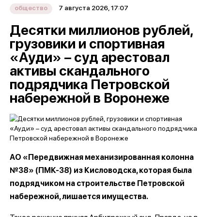
7 августа 2026, 17:07
общество
Десятки миллионов рублей,
грузовики и спортивная
«Ауди» – суд арестовал
активы скандального
подрядчика Петровской
набережной в Воронеже
АО «Передвижная механизированная колонна
№38» (ПМК-38) из Кисловодска, которая была
подрядчиком на строительстве Петровской
набережной, лишается имущества.