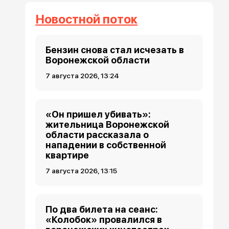
Новостной поток
Бензин снова стал исчезать в
Воронежской области
7 августа 2026, 13:24
«Он пришел убивать»:
жительница Воронежской
области рассказала о
нападении в собственной
квартире
7 августа 2026, 13:15
По два билета на сеанс:
«Колобок» провалился в