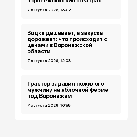
воронежских кинотеатрах
7 августа 2026, 13:02
Водка дешевеет, а закуска
дорожает: что происходит с
ценами в Воронежской
области
7 августа 2026, 12:03
Трактор задавил пожилого
мужчину на яблочной ферме
под Воронежем
7 августа 2026, 10:55