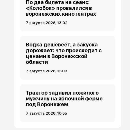
По два билета на сеанс:
«Колобок» провалился в
воронежских кинотеатрах
7 августа 2026, 13:02
Водка дешевеет, а закуска
дорожает: что происходит с
ценами в Воронежской
области
7 августа 2026, 12:03
Трактор задавил пожилого
мужчину на яблочной ферме
под Воронежем
7 августа 2026, 10:55