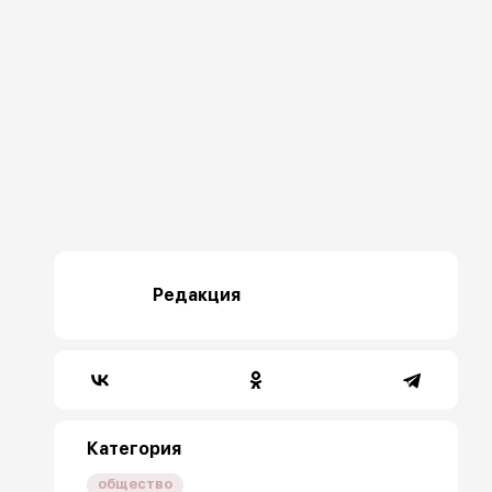
Редакция
Категория
общество