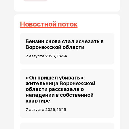
Новостной поток
Бензин снова стал исчезать в
Воронежской области
7 августа 2026, 13:24
«Он пришел убивать»:
жительница Воронежской
области рассказала о
нападении в собственной
квартире
7 августа 2026, 13:15