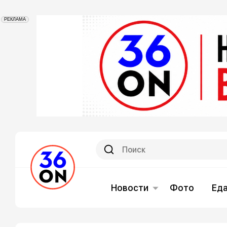
РЕКЛАМА
Новости
Фото
Ед