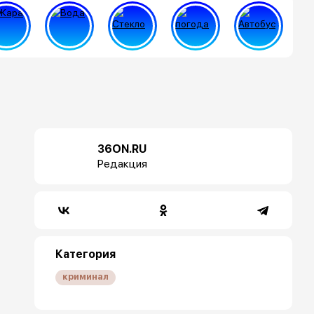
36ON.RU
Редакция
Категория
криминал