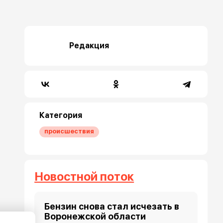
Редакция
Категория
происшествия
Новостной поток
Бензин снова стал исчезать в
Воронежской области