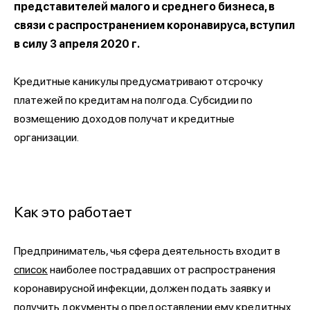
представителей малого и среднего бизнеса, в
связи с распространением коронавируса, вступил
в силу 3 апреля 2020 г.
Кредитные каникулы предусматривают отсрочку
платежей по кредитам на полгода. Субсидии по
возмещению доходов получат и кредитные
организации.
Как это работает
Предприниматель, чья сфера деятельность входит в
список
наиболее пострадавших от распространения
коронавирусной инфекции, должен подать заявку и
получить документы о предоставлении ему кредитных