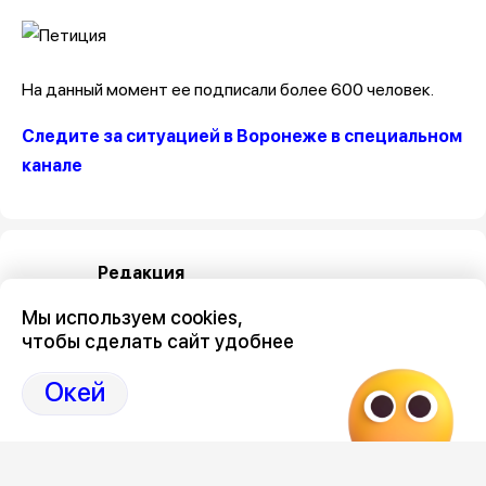
На данный момент ее подписали более 600 человек.
Следите за ситуацией в Воронеже в специальном
канале
Редакция
Мы используем cookies,
чтобы сделать сайт удобнее
Окей
Категория
общество