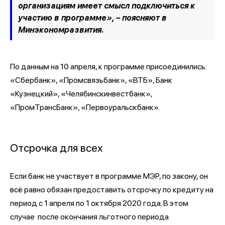
организациям имеет смысл подключиться к
участию в программе», – поясняют в
Минэкономразвития.
По данным на 10 апреля, к программе присоединились:
«Сбербанк», «Промсвязьбанк», «ВТБ», Банк
«Кузнецкий», «Челябинскинвестбанк»,
«ПромТрансБанк», «Первоуральскбанк».
Отсрочка для всех
Если банк не участвует в программе МЭР, по закону, он
всё равно обязан предоставить отсрочку по кредиту на
период с 1 апреля по 1 октября 2020 года. В этом
случае после окончания льготного периода