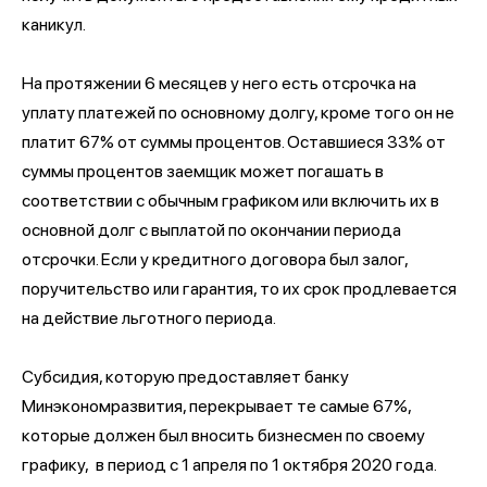
каникул.
На протяжении 6 месяцев у него есть отсрочка на
уплату платежей по основному долгу, кроме того он не
платит 67% от суммы процентов. Оставшиеся 33% от
суммы процентов заемщик может погашать в
соответствии с обычным графиком или включить их в
основной долг с выплатой по окончании периода
отсрочки. Если у кредитного договора был залог,
поручительство или гарантия, то их срок продлевается
на действие льготного периода.
Субсидия, которую предоставляет банку
Минэкономразвития, перекрывает те самые 67%,
которые должен был вносить бизнесмен по своему
графику, в период с 1 апреля по 1 октября 2020 года.