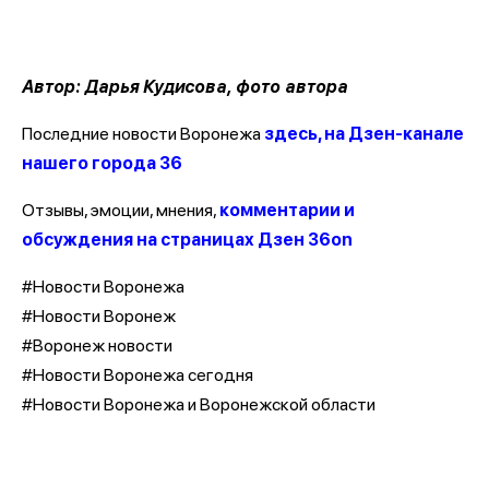
Автор: Дарья Кудисова, фото автора
Последние новости Воронежа
здесь, на Дзен-канале
нашего города 36
Отзывы, эмоции, мнения,
комментарии и
обсуждения на страницах Дзен 36on
#Новости Воронежа
#Новости Воронеж
#Воронеж новости
#Новости Воронежа сегодня
#Новости Воронежа и Воронежской области