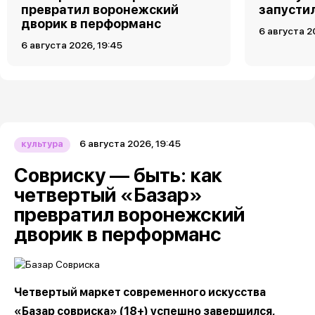
превратил воронежский
запусти
дворик в перформанс
6 августа 2
6 августа 2026, 19:45
6 августа 2026, 19:45
культура
Совриску — быть: как
четвертый «Базар»
превратил воронежский
дворик в перформанс
Четвертый маркет современного искусства
«Базар совриска» (18+) успешно завершился,