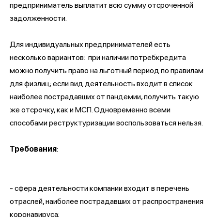
предприниматель выплатит всю сумму отсроченной
задолженности.
Для индивидуальных предпринимателей есть
несколько вариантов: при наличии потребкредита
можно получить право на льготный период по правилам
для физлиц; если вид деятельность входит в список
наиболее пострадавших от пандемии, получить такую
же отсрочку, как и МСП. Одновременно всеми
способами реструктуризации воспользоваться нельзя.
Требования
:
- сфера деятельности компании входит в перечень
отраслей, наиболее пострадавших от распространения
коронавируса;