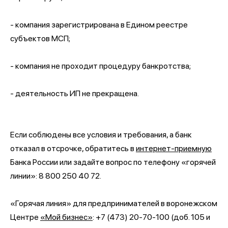
- компания зарегистрирована в Едином реестре
субъектов МСП;
- компания не проходит процедуру банкротства;
- деятельность ИП не прекращена.
Если соблюдены все условия и требования, а банк
отказал в отсрочке, обратитесь в
интернет-приемную
Банка России или задайте вопрос по телефону «горячей
линии»: 8 800 250 40 72.
«Горячая линия» для предпринимателей в воронежском
Центре
«Мой бизнес»
: +7 (473) 20-70-100 (доб. 105 и