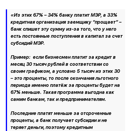
«Из этих 67% – 34% банку платит МЭР, а 33%
кредитная организация заемщику “прощает” –
банк спишет эту сумму из-за того, что у него
есть постоянные поступления в капитал за счет
субсидий МЭР.
Пример: если бизнесмен платит за кредит в
месяц 30 тысяч рублей в соответствии со
своим графиком, а условно 5 тысяч из этих 30
– это проценты, то после окончания льготного
периода именно платёж за проценты будет на
67% меньше. Такая программа выгодна как
самим банкам, так и предпринимателям.
Последние платят меньше за отсроченные
проценты, а банк получает субсидии и не
теряет деньги, поэтому кредитным