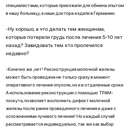
специалистами, которые приезжали для обмена опытом
в нашу больницу, а наши доктора ездили в Германию.
-Ну хорошо, а что делать тем женщинам,
которые потеряли грудь после лечения 5-10 лет
назад? Завидовать тем. кто пролечился
недавно?
-Конечно же ,нет! Реконструкция молочной железы
может быть проведена не только сразу в момент
оперативного лечения опухоли, но и в отдаленные сроки.
А использование реконструкции с помощью ТРАМ-
лоскута, позволяет восполнить дефект молочной
железы после ранее проведенного лечения и даже с
осложнениями лучевого лечения! Но каждый случай
рассматривается индивидуально, так же как выбор