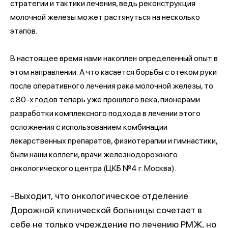
стратегии и тактики лечения, ведь реконструкция
молочной железы может растянуться на несколько
этапов.
В настоящее время нами накоплен определенный опыт в
этом направлении. А что касается борьбы с отеком руки
после оперативного лечения рака молочной железы, то
с 80-х годов теперь уже прошлого века, пионерами
разработки комплексного подхода в лечении этого
осложнения с использованием комбинации
лекарственных препаратов, физиотерапии и гимнастики,
были наши коллеги, врачи железнодорожного
онкологического центра (ЦКБ №4 г. Москва).
-Выходит, что онкологическое отделение
Дорожной клинической больницы сочетает в
себе не только учреждение по лечению РМЖ, но