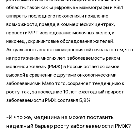
области, такой как «цифровые» маммографы и УЗИ
аппараты последнего поколения, и появление
возможности, правда, в коммерческих центрах,
провести МРТ исследование молочных желез, и,
наконец , скрининговые обследования жителей.
Актуальность всех этих мероприятий связана с тем, что
на протяжении многих лет, заболеваемость раком
молочной железы (РМЖ) в России остается самой
высокой в сравнении с другими онкологическими
заболеваниями. Мало того, сохраняет тенденциию к
росту, так , за последние 10 лет ежегодный прирост
заболеваемости РМЖ составил 5,8%.
-И что же, медицина не может поставить
надежный барьер росту заболеваемости РМЖ?