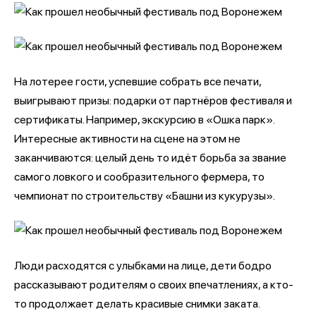
На лотерее гости, успевшие собрать все печати,
выигрывают призы: подарки от партнёров фестиваля и
сертификаты. Например, экскурсию в «Ошка парк».
Интересные активности на сцене на этом не
заканчиваются: целый день то идёт борьба за звание
самого ловкого и сообразительного фермера, то
чемпионат по строительству «Башни из кукурузы».
Люди расходятся с улыбками на лице, дети бодро
рассказывают родителям о своих впечатлениях, а кто-
то продолжает делать красивые снимки заката.