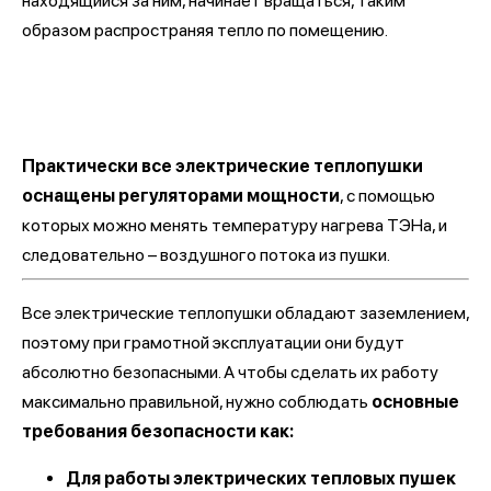
находящийся за ним, начинает вращаться, таким
образом распространяя тепло по помещению.
Практически все электрические теплопушки
оснащены регуляторами мощности
, с помощью
которых можно менять температуру нагрева ТЭНа, и
следовательно – воздушного потока из пушки.
Все электрические теплопушки обладают заземлением,
поэтому при грамотной эксплуатации они будут
абсолютно безопасными. А чтобы сделать их работу
максимально правильной, нужно соблюдать
основные
требования безопасности как:
Для работы электрических тепловых пушек