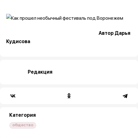
Автор Дарья
Кудисова
Редакция
Категория
общество