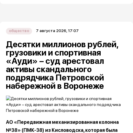
7 августа 2026, 17:07
общество
Десятки миллионов рублей,
грузовики и спортивная
«Ауди» – суд арестовал
активы скандального
подрядчика Петровской
набережной в Воронеже
АО «Передвижная механизированная колонна
№38» (ПМК-38) из Кисловодска, которая была