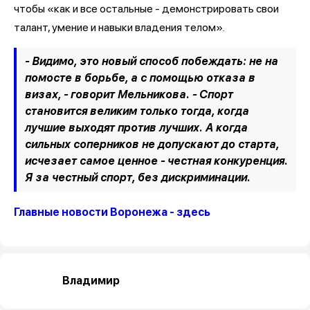
чтобы «как и все остальные - демонстрировать свои
талант, умение и навыки владения телом».
- Видимо, это новый способ побеждать: не на
помосте в борьбе, а с помощью отказа в
визах, - говорит Мельникова. - Спорт
становится великим только тогда, когда
лучшие выходят против лучших. А когда
сильных соперников не допускают до старта,
исчезает самое ценное - честная конкуренция.
Я за честный спорт, без дискриминации.
Главные новости Воронежа - здесь
Владимир