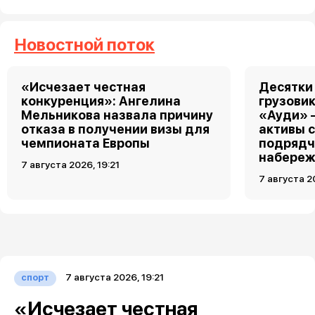
Новостной поток
«Исчезает честная
Десятки
конкуренция»: Ангелина
грузовик
Мельникова назвала причину
«Ауди» 
отказа в получении визы для
активы 
чемпионата Европы
подрядч
набереж
7 августа 2026, 19:21
7 августа 2
7 августа 2026, 19:21
спорт
«Исчезает честная