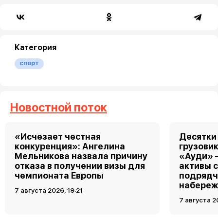
Категория
спорт
Новостной поток
«Исчезает честная
Десятки
конкуренция»: Ангелина
грузовик
Мельникова назвала причину
«Ауди» 
отказа в получении визы для
активы 
чемпионата Европы
подрядч
набереж
7 августа 2026, 19:21
7 августа 2