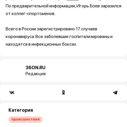
По предварительной информации, Игорь Боев заразился
от коллег-спортсменов.
Всего в России зарегистрировано 17 случаев
коронавируса. Все заболевшие госпитализированы и
находятся в инфекционных боксах.
36ON.RU
Редакция
Категория
происшествия