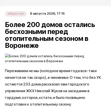
6 августа 2026, 17:15
общество
Более 200 домов остались
бесхозными перед
отопительным сезоном в
Воронеже
Переживаем не мы (холодное время года все-таки
начнется не так скоро), а чиновники. О том, что без УК
остаются 233 дома рассказал зам городского
управления ЖКХ Николай Жуков на заседании в
гордуме, которое, кстати, и было посвящено
подготовке к отопительному сезону.