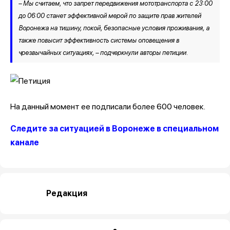
– Мы считаем, что запрет передвижения мототранспорта с 23:00
до 06:00 станет эффективной мерой по защите прав жителей
Воронежа на тишину, покой, безопасные условия проживания, а
также повысит эффективность системы оповещения в
чрезвычайных ситуациях, – подчеркнули авторы петиции.
На данный момент ее подписали более 600 человек.
Следите за ситуацией в Воронеже в специальном
канале
Редакция