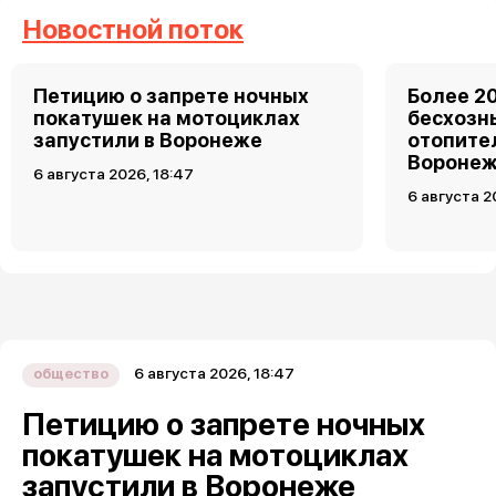
Новостной поток
Петицию о запрете ночных
Более 2
покатушек на мотоциклах
бесхозн
запустили в Воронеже
отопите
Вороне
6 августа 2026, 18:47
6 августа 2
6 августа 2026, 18:47
общество
Петицию о запрете ночных
покатушек на мотоциклах
запустили в Воронеже