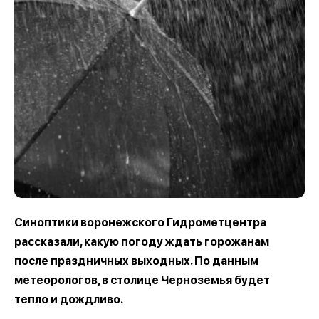
Синоптики воронежского Гидрометцентра
рассказали, какую погоду ждать горожанам
после праздничных выходных. По данным
метеорологов, в столице Черноземья будет
тепло и дождливо.