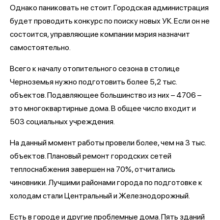
Однако паниковать не стоит. Городская администрация
будет проводить конкурс по поиску новых УК. Если он не
состоится, управляющие компании мэрия назначит
самостоятельно.
Всего к началу отопительного сезона в столице
Черноземья нужно подготовить более 5,2 тыс.
объектов. Подавляющее большинство из них – 4706 –
это многоквартирные дома. В общее число входит и
503 социальных учреждения.
На данный момент работы провели более, чем на 3 тыс.
объектов. Плановый ремонт городских сетей
теплоснабжения завершен на 70%, отчитались
чиновники. Лучшими районами города по подготовке к
холодам стали Центральный и Железнодорожный.
Есть в городе и другие проблемные дома. Пять зданий