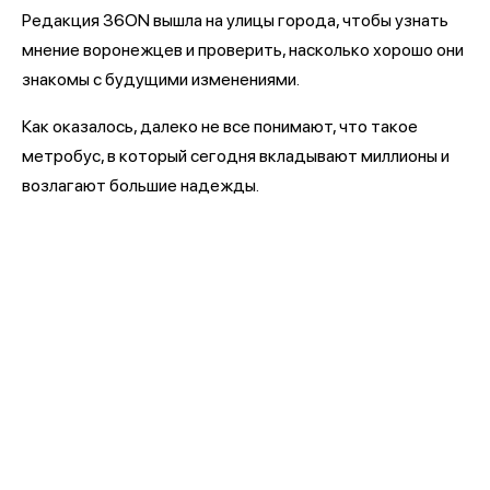
Редакция 36ON вышла на улицы города, чтобы узнать
мнение воронежцев и проверить, насколько хорошо они
знакомы с будущими изменениями.
Как оказалось, далеко не все понимают, что такое
метробус, в который сегодня вкладывают миллионы и
возлагают большие надежды.