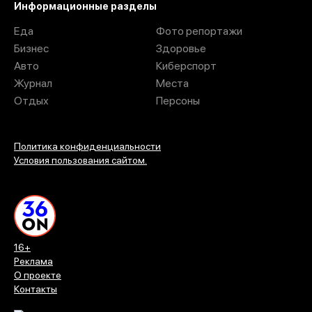
Информационные разделы
Еда
Фото репортажи
Бизнес
Здоровье
Авто
Киберспорт
Журнал
Места
Отдых
Персоны
Политика конфиденциальности
Условия пользования сайтом.
16+
Реклама
О проекте
Контакты